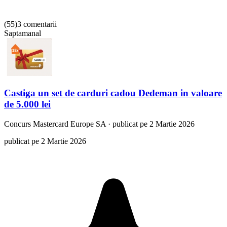
(
55
)
3 comentarii
Saptamanal
Castiga un set de carduri cadou Dedeman in valoare
de 5.000 lei
Concurs
Mastercard Europe SA
·
publicat pe 2 Martie 2026
publicat pe 2 Martie 2026