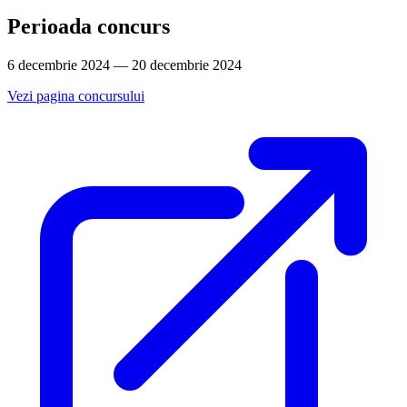
Perioada concurs
6 decembrie 2024 — 20 decembrie 2024
Vezi pagina concursului