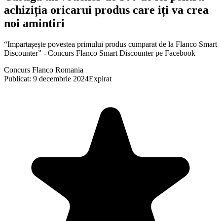
achiziția oricarui produs care iți va crea
noi amintiri
“Impartașește povestea primului produs cumparat de la Flanco Smart
Discounter” - Concurs Flanco Smart Discounter pe Facebook
Concurs Flanco Romania
Publicat: 9 decembrie 2024
Expirat