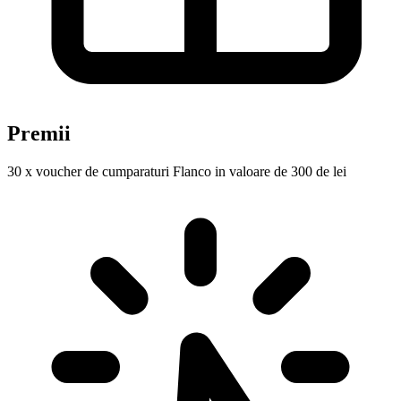
Premii
30 x voucher de cumparaturi Flanco in valoare de 300 de lei