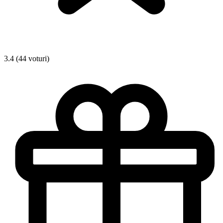
3.4 (44 voturi)