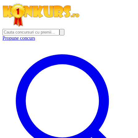
Propune concurs