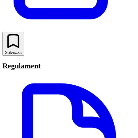
Salveaza
Regulament