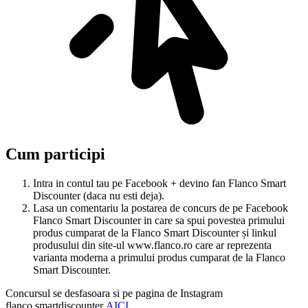
Cum participi
Intra in contul tau pe Facebook + devino fan Flanco Smart
Discounter (daca nu esti deja).
Lasa un comentariu la postarea de concurs de pe Facebook
Flanco Smart Discounter in care sa spui povestea primului
produs cumparat de la Flanco Smart Discounter și linkul
produsului din site-ul www.flanco.ro care ar reprezenta
varianta moderna a primului produs cumparat de la Flanco
Smart Discounter.
Concursul se desfasoara si pe pagina de Instagram
flanco.smartdiscounter
AICI
.