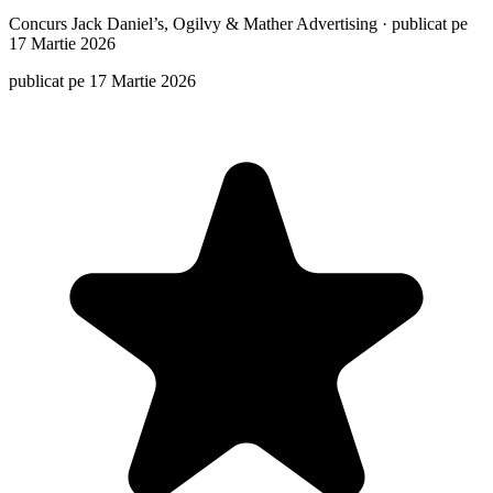
Concurs
Jack Daniel’s, Ogilvy & Mather Advertising
·
publicat pe
17 Martie 2026
publicat pe 17 Martie 2026