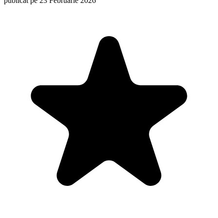
publicat pe 23 Februarie 2026