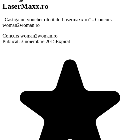
LaserMaxx.ro
"Castiga un voucher oferit de Lasermaxx.ro" - Concurs
woman2woman.ro
Concurs woman2woman.ro
Publicat: 3 noiembrie 2015
Expirat