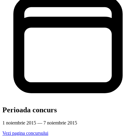
Perioada concurs
1 noiembrie 2015 — 7 noiembrie 2015
Vezi pagina concursului