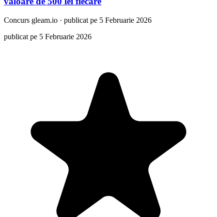
valoare de 500 lei fiecare
Concurs
gleam.io
·
publicat pe 5 Februarie 2026
publicat pe 5 Februarie 2026