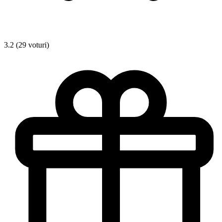
3.2 (29 voturi)