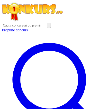
Propune concurs