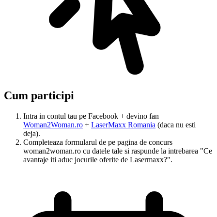
Cum participi
Intra in contul tau pe Facebook + devino fan
Woman2Woman.ro
+
LaserMaxx Romania
(daca nu esti
deja).
Completeaza formularul de pe pagina de concurs
woman2woman.ro cu datele tale si raspunde la intrebarea "Ce
avantaje iti aduc jocurile oferite de Lasermaxx?".