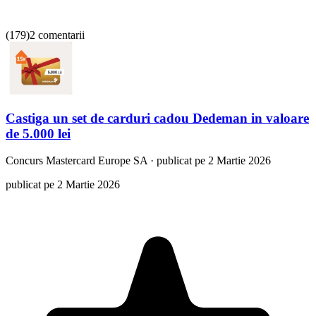
(
179
)
2 comentarii
Castiga un set de carduri cadou Dedeman in valoare
de 5.000 lei
Concurs
Mastercard Europe SA
·
publicat pe 2 Martie 2026
publicat pe 2 Martie 2026