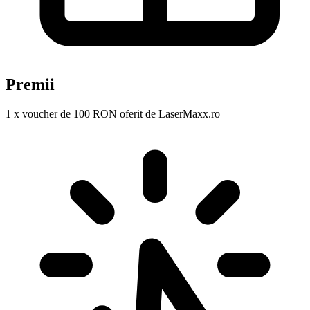
Premii
1 x voucher de 100 RON oferit de LaserMaxx.ro