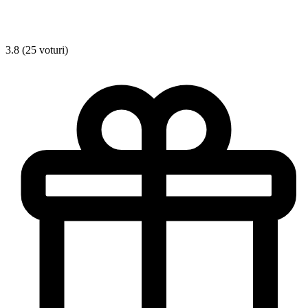
3.8 (25 voturi)