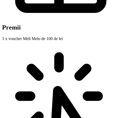
Premii
1 x voucher Meli Melo de 100 de lei