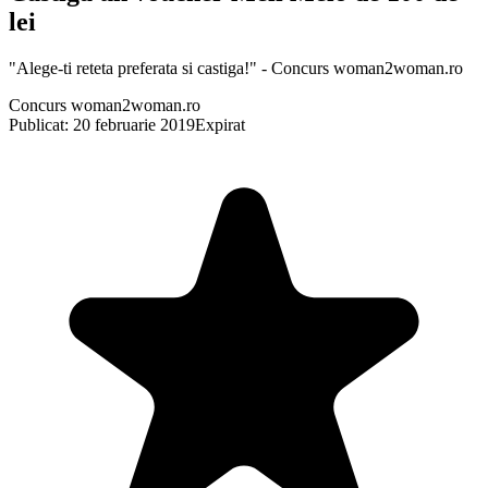
lei
"Alege-ti reteta preferata si castiga!" - Concurs woman2woman.ro
Concurs woman2woman.ro
Publicat: 20 februarie 2019
Expirat