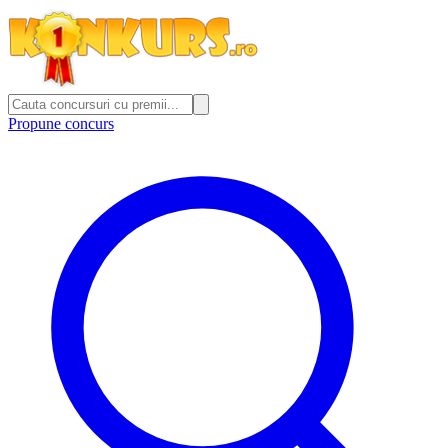
Propune concurs