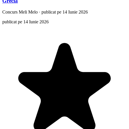
Grecia
Concurs
Meli Melo
·
publicat pe 14 Iunie 2026
publicat pe 14 Iunie 2026