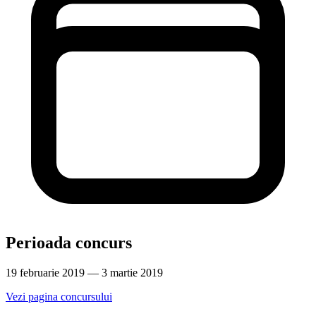
Perioada concurs
19 februarie 2019 — 3 martie 2019
Vezi pagina concursului