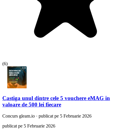
(
6
)
Castiga unul dintre cele 5 vouchere eMAG in
valoare de 500 lei fiecare
Concurs
gleam.io
·
publicat pe 5 Februarie 2026
publicat pe 5 Februarie 2026