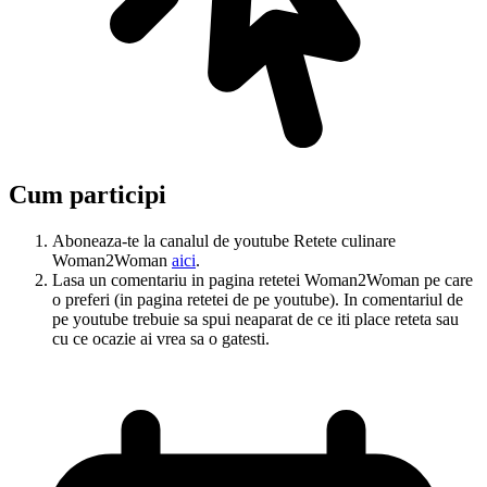
Cum participi
Aboneaza-te la canalul de youtube Retete culinare
Woman2Woman
aici
.
Lasa un comentariu in pagina retetei Woman2Woman pe care
o preferi (in pagina retetei de pe youtube). In comentariul de
pe youtube trebuie sa spui neaparat de ce iti place reteta sau
cu ce ocazie ai vrea sa o gatesti.