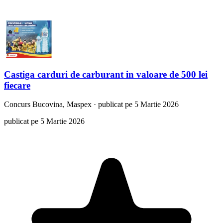
Castiga carduri de carburant in valoare de 500 lei
fiecare
Concurs
Bucovina, Maspex
·
publicat pe 5 Martie 2026
publicat pe 5 Martie 2026