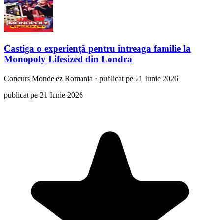
Castiga o experiență pentru întreaga familie la
Monopoly Lifesized din Londra
Concurs
Mondelez Romania
·
publicat pe 21 Iunie 2026
publicat pe 21 Iunie 2026