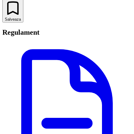
Salveaza
Regulament