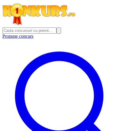
Propune concurs