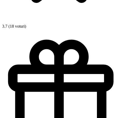
3.7 (18 voturi)