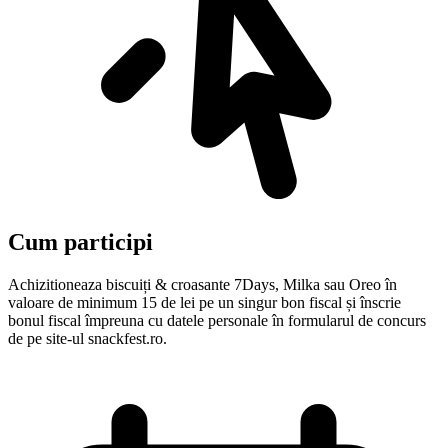
Cum participi
Achizitioneaza biscuiți & croasante 7Days, Milka sau Oreo în
valoare de minimum 15 de lei pe un singur bon fiscal și înscrie
bonul fiscal împreuna cu datele personale în formularul de concurs
de pe site-ul snackfest.ro.