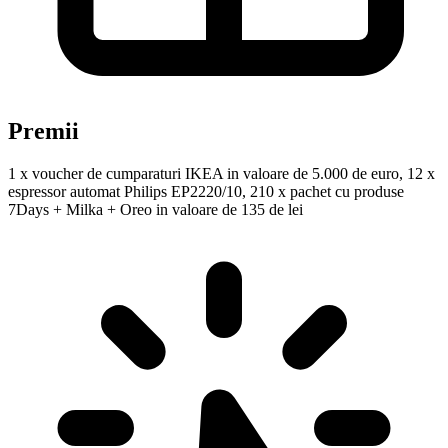
Premii
1 x voucher de cumparaturi IKEA in valoare de 5.000 de euro, 12 x
espressor automat Philips EP2220/10, 210 x pachet cu produse
7Days + Milka + Oreo in valoare de 135 de lei