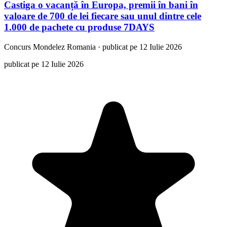
Castiga o vacanță în Europa, premii în bani în
valoare de 700 de lei fiecare sau unul dintre cele
1.000 de pachete cu produse 7DAYS
Concurs
Mondelez Romania
·
publicat pe 12 Iulie 2026
publicat pe 12 Iulie 2026