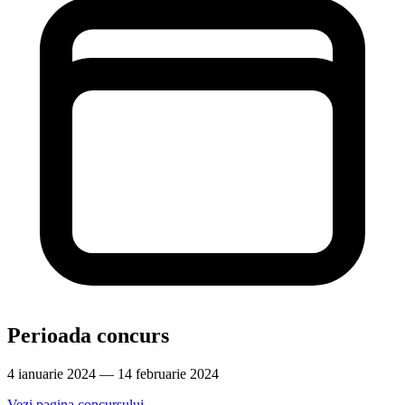
Perioada concurs
4 ianuarie 2024 — 14 februarie 2024
Vezi pagina concursului