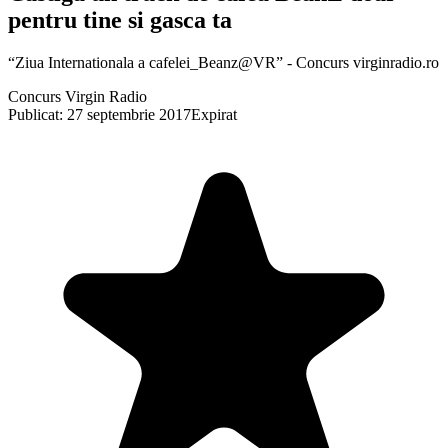
pentru tine si gasca ta
“Ziua Internationala a cafelei_Beanz@VR” - Concurs virginradio.ro
Concurs Virgin Radio
Publicat: 27 septembrie 2017
Expirat