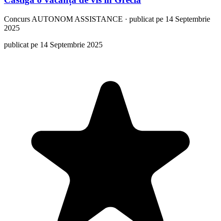
Concurs
AUTONOM ASSISTANCE
·
publicat pe 14 Septembrie
2025
publicat pe 14 Septembrie 2025