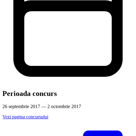
Perioada concurs
26 septembrie 2017 — 2 octombrie 2017
Vezi pagina concursului