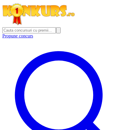
Propune concurs