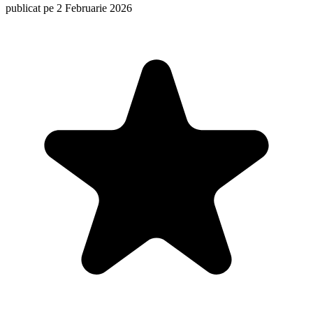
publicat pe 2 Februarie 2026