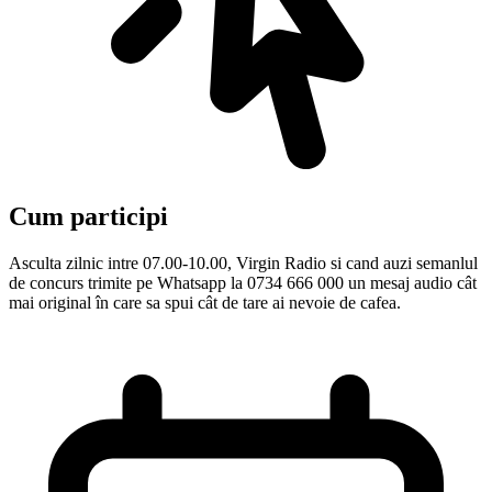
Cum participi
Asculta zilnic intre 07.00-10.00, Virgin Radio si cand auzi semanlul
de concurs trimite pe Whatsapp la 0734 666 000 un mesaj audio cât
mai original în care sa spui cât de tare ai nevoie de cafea.