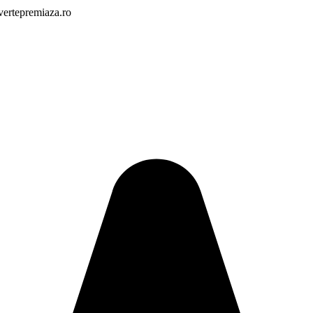
vertepremiaza.ro