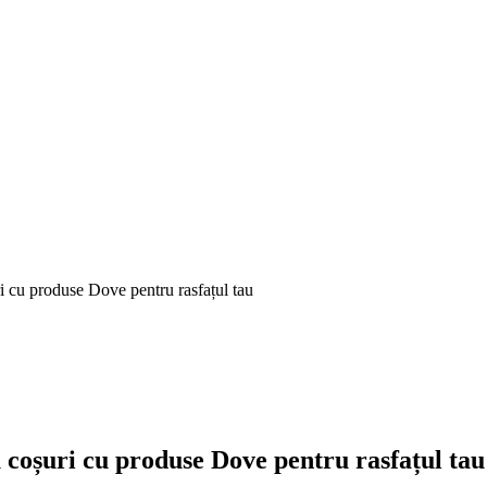
i cu produse Dove pentru rasfațul tau
 coșuri cu produse Dove pentru rasfațul tau