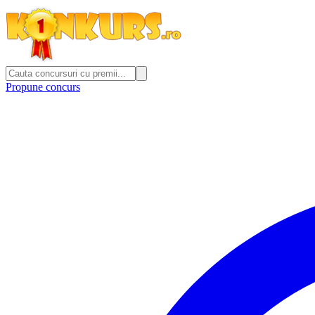
Propune concurs