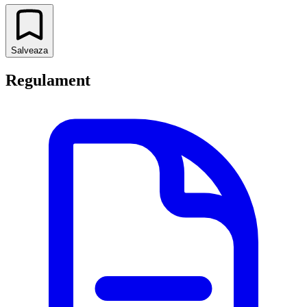
Salveaza
Regulament