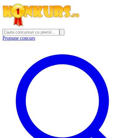
Propune concurs