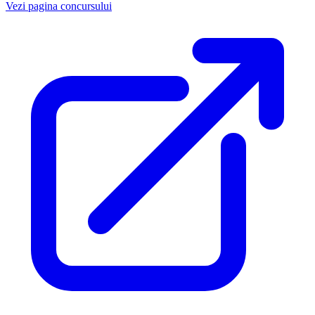
Vezi pagina concursului