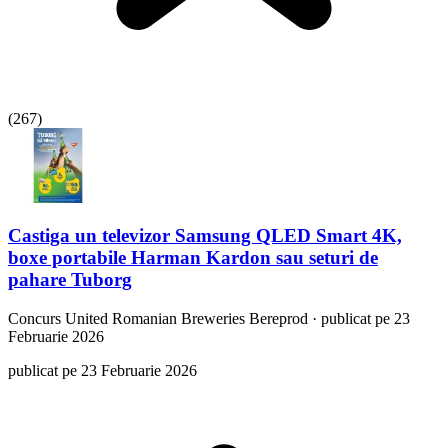
(
267
)
Castiga un televizor Samsung QLED Smart 4K,
boxe portabile Harman Kardon sau seturi de
pahare Tuborg
Concurs
United Romanian Breweries Bereprod
·
publicat pe 23
Februarie 2026
publicat pe 23 Februarie 2026