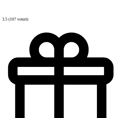
3.5 (107 voturi)