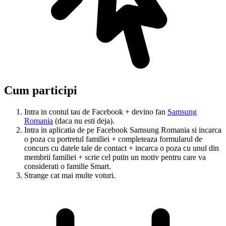
Cum participi
Intra in contul tau de Facebook + devino fan
Samsung
Romania
(daca nu esti deja).
Intra in aplicatia de pe Facebook Samsung Romania si incarca
o poza cu portretul familiei + completeaza formularul de
concurs cu datele tale de contact + incarca o poza cu unul din
membrii familiei + scrie cel putin un motiv pentru care va
considerati o familie Smart.
Strange cat mai multe voturi.