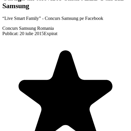
Samsung
“Live Smart Family” - Concurs Samsung pe Facebook
Concurs Samsung Romania
Publicat: 20 iulie 2015
Expirat