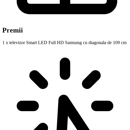
Premii
1 x televizor Smart LED Full HD Samsung cu diagonala de 109 cm