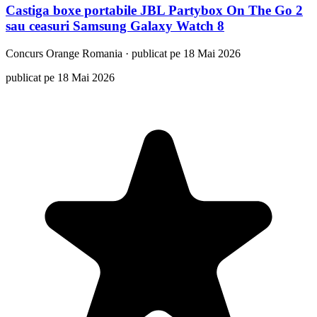
Castiga boxe portabile JBL Partybox On The Go 2
sau ceasuri Samsung Galaxy Watch 8
Concurs
Orange Romania
·
publicat pe 18 Mai 2026
publicat pe 18 Mai 2026