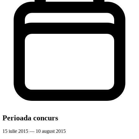
Perioada concurs
15 iulie 2015 — 10 august 2015