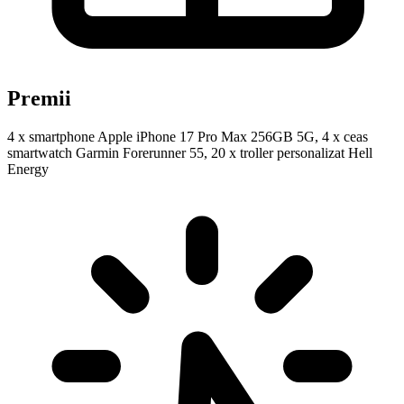
Premii
4 x smartphone Apple iPhone 17 Pro Max 256GB 5G, 4 x ceas
smartwatch Garmin Forerunner 55, 20 x troller personalizat Hell
Energy