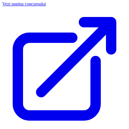
Vezi pagina concursului