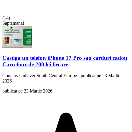
(
14
)
Saptamanal
Castiga un telefon iPhone 17 Pro sau carduri cadou
Carrefour de 200 lei fiecare
Concurs
Unilever South Central Europe
·
publicat pe 23 Martie
2026
publicat pe 23 Martie 2026