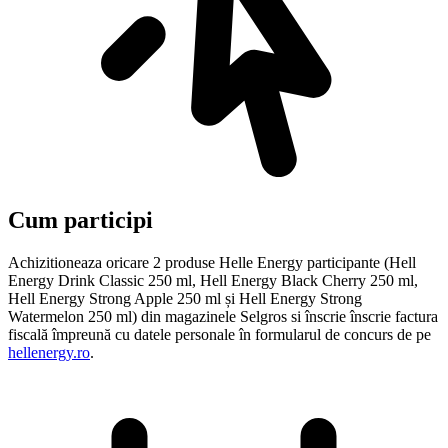
Cum participi
Achizitioneaza oricare 2 produse Helle Energy participante (Hell
Energy Drink Classic 250 ml, Hell Energy Black Cherry 250 ml,
Hell Energy Strong Apple 250 ml și Hell Energy Strong
Watermelon 250 ml) din magazinele Selgros si înscrie înscrie factura
fiscală împreună cu datele personale în formularul de concurs de pe
hellenergy.ro
.