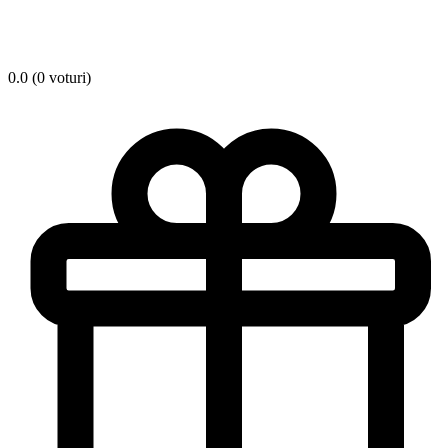
0.0 (0 voturi)