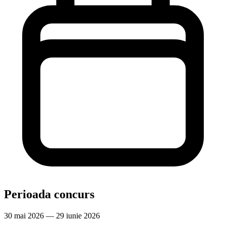
Perioada concurs
30 mai 2026 — 29 iunie 2026