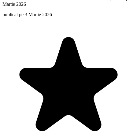
Martie 2026
publicat pe 3 Martie 2026