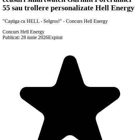
55 sau trollere personalizate Hell Energy
"Caștiga cu HELL - Selgros!" - Concurs Hell Energy
Concurs Hell Energy
Publicat: 28 iunie 2026
Expirat