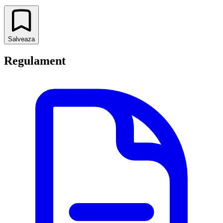
Salveaza
Regulament