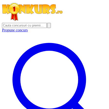
Propune concurs