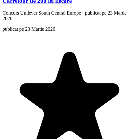
Carrefour de 200 lei fiecare
Concurs
Unilever South Central Europe
·
publicat pe 23 Martie
2026
publicat pe 23 Martie 2026