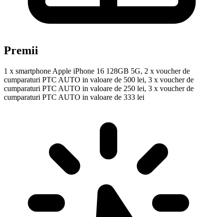
Premii
1 x smartphone Apple iPhone 16 128GB 5G, 2 x voucher de
cumparaturi PTC AUTO in valoare de 500 lei, 3 x voucher de
cumparaturi PTC AUTO in valoare de 250 lei, 3 x voucher de
cumparaturi PTC AUTO in valoare de 333 lei