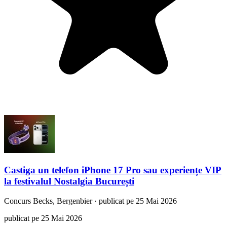
Castiga un telefon iPhone 17 Pro sau experiențe VIP
la festivalul Nostalgia București
Concurs
Becks, Bergenbier
·
publicat pe 25 Mai 2026
publicat pe 25 Mai 2026