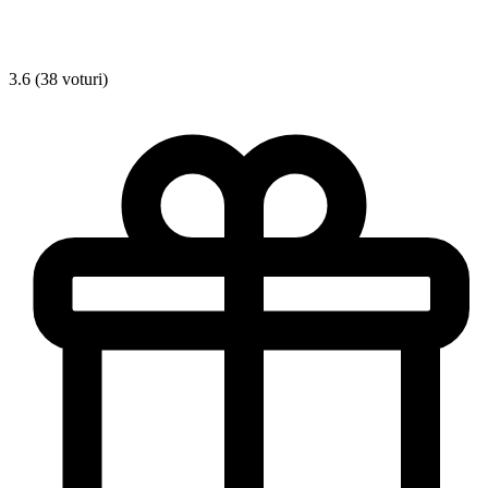
3.6 (38 voturi)