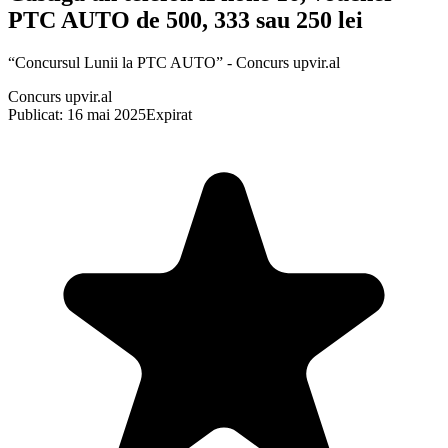
PTC AUTO de 500, 333 sau 250 lei
“Concursul Lunii la PTC AUTO” - Concurs upvir.al
Concurs upvir.al
Publicat: 16 mai 2025
Expirat