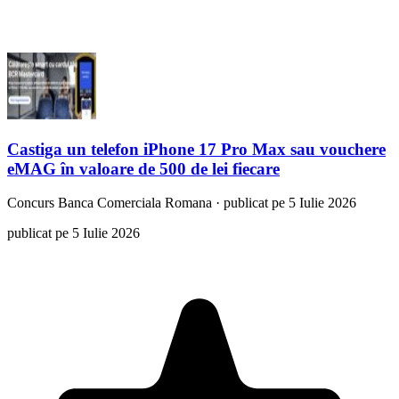
Castiga un telefon iPhone 17 Pro Max sau vouchere
eMAG în valoare de 500 de lei fiecare
Concurs
Banca Comerciala Romana
·
publicat pe 5 Iulie 2026
publicat pe 5 Iulie 2026