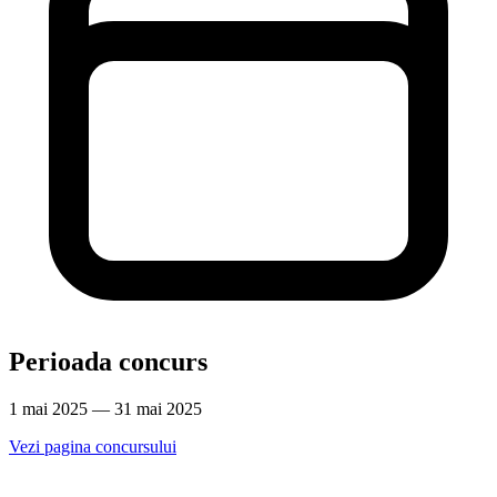
Perioada concurs
1 mai 2025 — 31 mai 2025
Vezi pagina concursului