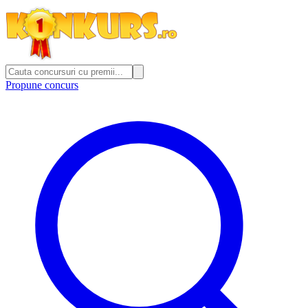
Propune concurs