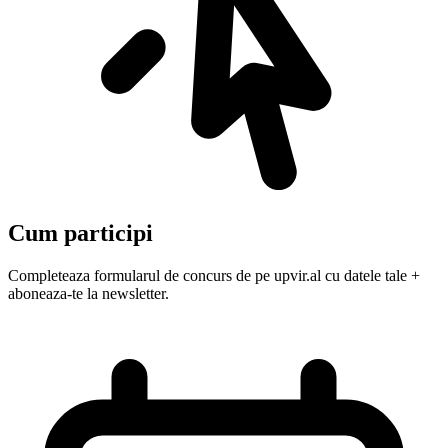
Cum participi
Completeaza formularul de concurs de pe upvir.al cu datele tale +
aboneaza-te la newsletter.