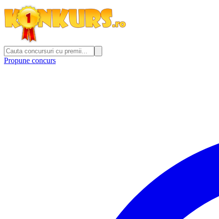
Propune concurs