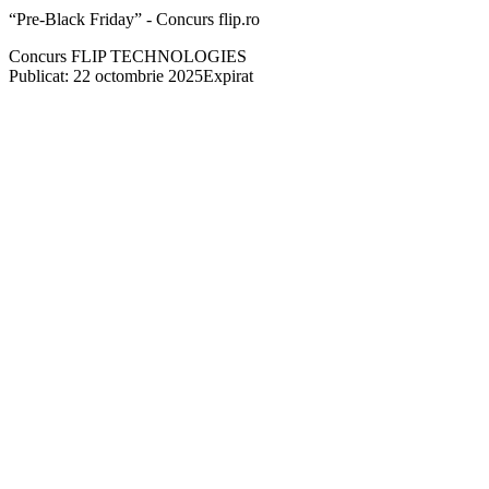
“Pre-Black Friday” - Concurs flip.ro
Concurs FLIP TECHNOLOGIES
Publicat: 22 octombrie 2025
Expirat