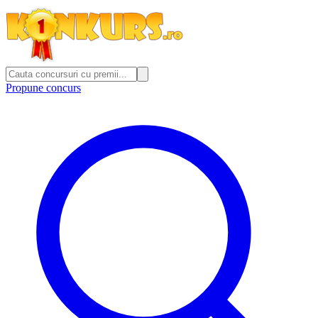
Propune concurs