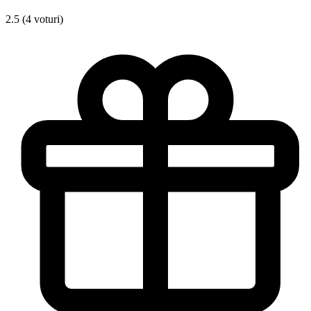
2.5 (4 voturi)