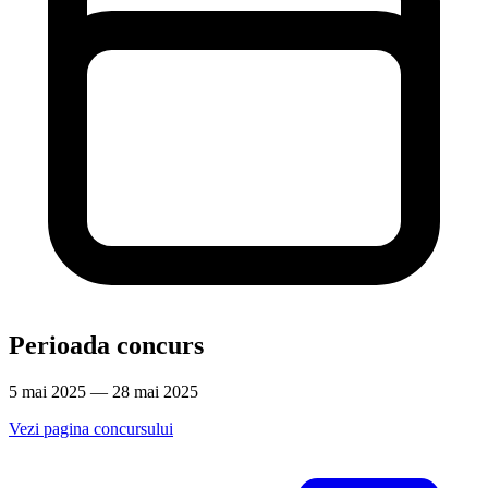
Perioada concurs
5 mai 2025 — 28 mai 2025
Vezi pagina concursului