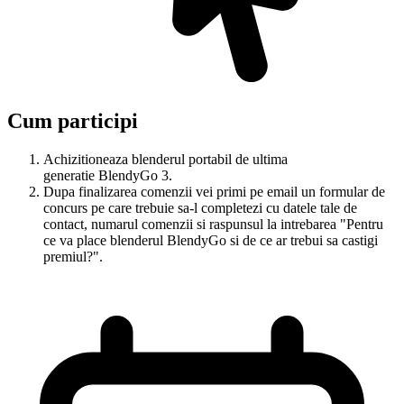
Cum participi
Achizitioneaza blenderul portabil de ultima
generatie BlendyGo 3.
Dupa finalizarea comenzii vei primi pe email un formular de
concurs pe care trebuie sa-l completezi cu datele tale de
contact, numarul comenzii si raspunsul la intrebarea "Pentru
ce va place blenderul BlendyGo si de ce ar trebui sa castigi
premiul?".