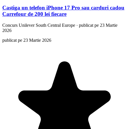
Castiga un telefon iPhone 17 Pro sau carduri cadou
Carrefour de 200 lei fiecare
Concurs
Unilever South Central Europe
·
publicat pe 23 Martie
2026
publicat pe 23 Martie 2026