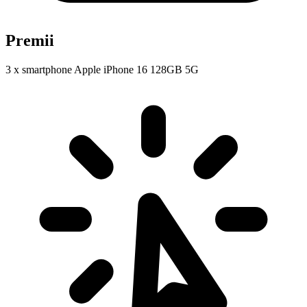
Premii
3 x smartphone Apple iPhone 16 128GB 5G