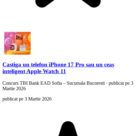
Castiga un telefon iPhone 17 Pro sau un ceas
inteligent Apple Watch 11
Concurs
TBI Bank EAD Sofia – Sucursala Bucuresti
·
publicat pe 3
Martie 2026
publicat pe 3 Martie 2026