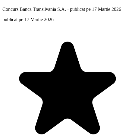
Concurs
Banca Transilvania S.A.
·
publicat pe 17 Martie 2026
publicat pe 17 Martie 2026