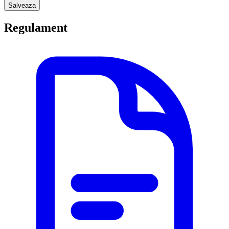
Salveaza
Regulament