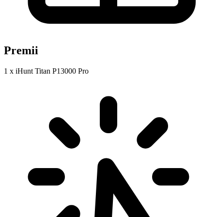
Premii
1 x iHunt Titan P13000 Pro