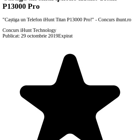
P13000 Pro
"Caștiga un Telefon iHunt Titan P13000 Pro!" - Concurs ihunt.ro
Concurs iHunt Technology
Publicat: 29 octombrie 2019
Expirat