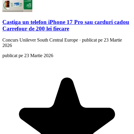
Castiga un telefon iPhone 17 Pro sau carduri cadou
Carrefour de 200 lei fiecare
Concurs
Unilever South Central Europe
·
publicat pe 23 Martie
2026
publicat pe 23 Martie 2026