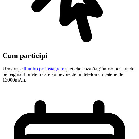
Cum participi
Urmarește
ihuntro pe Instagram
și eticheteaza (tag) într-o postare de
pe pagina 3 prieteni care au nevoie de un telefon cu baterie de
13000mAh.