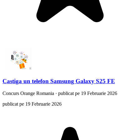
Castiga un telefon Samsung Galaxy S25 FE
Concurs
Orange Romania
·
publicat pe 19 Februarie 2026
publicat pe 19 Februarie 2026