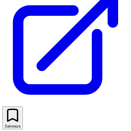
Salveaza