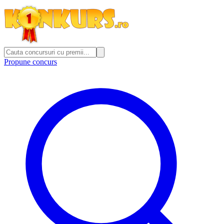
Propune concurs