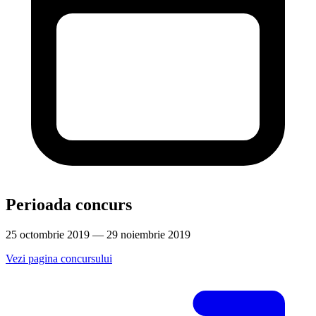
Perioada concurs
25 octombrie 2019 — 29 noiembrie 2019
Vezi pagina concursului