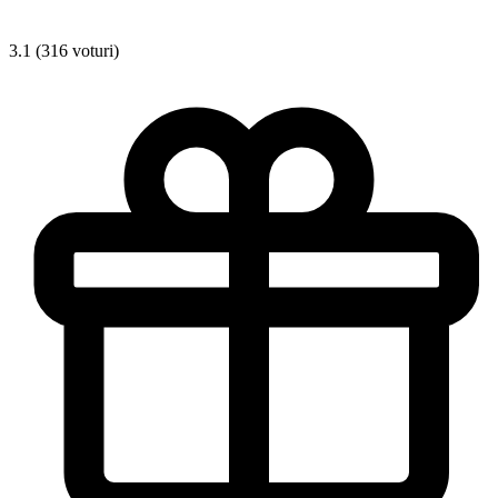
3.1 (316 voturi)