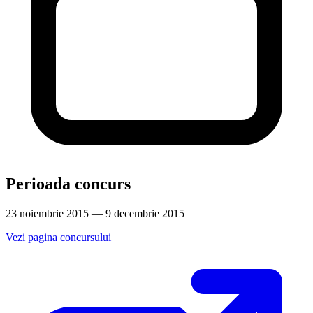
Perioada concurs
23 noiembrie 2015 — 9 decembrie 2015
Vezi pagina concursului