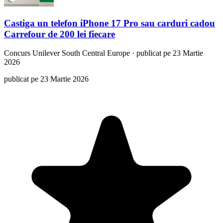
Castiga un telefon iPhone 17 Pro sau carduri cadou
Carrefour de 200 lei fiecare
Concurs
Unilever South Central Europe
·
publicat pe 23 Martie
2026
publicat pe 23 Martie 2026