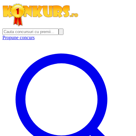
Propune concurs