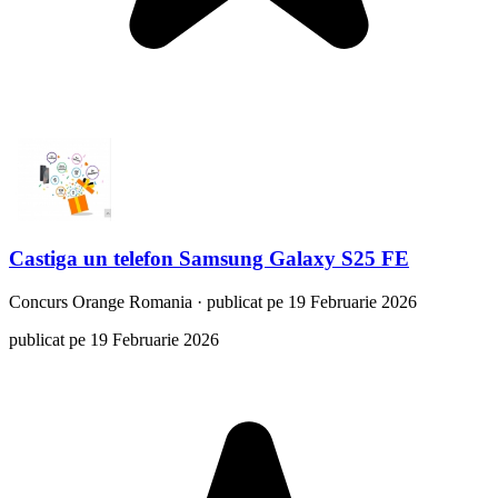
Castiga un telefon Samsung Galaxy S25 FE
Concurs
Orange Romania
·
publicat pe 19 Februarie 2026
publicat pe 19 Februarie 2026