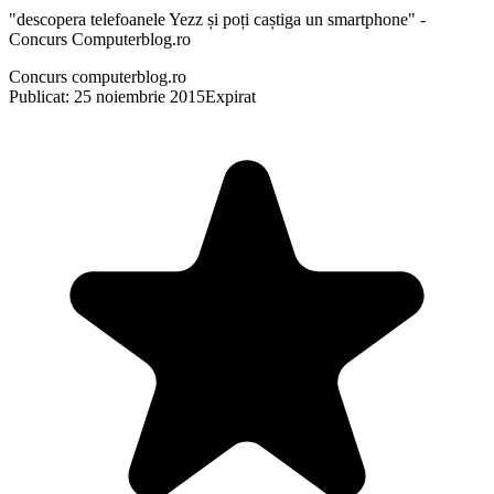
"descopera telefoanele Yezz și poți caștiga un smartphone" -
Concurs Computerblog.ro
Concurs computerblog.ro
Publicat: 25 noiembrie 2015
Expirat