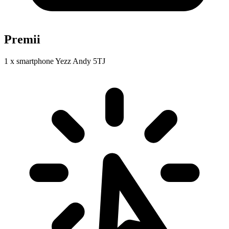
Premii
1 x smartphone Yezz Andy 5TJ