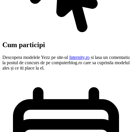
Cum participi
Descopera modelele Yezz pe site-ul
Internity.ro
si lasa un comentariu
la postul de concurs de pe computerblog.ro care sa cuprinda modelul
ales și ce iti place la el.