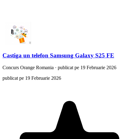
Castiga un telefon Samsung Galaxy S25 FE
Concurs
Orange Romania
·
publicat pe 19 Februarie 2026
publicat pe 19 Februarie 2026