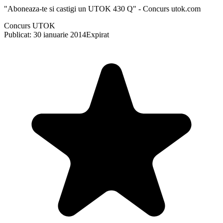
"Aboneaza-te si castigi un UTOK 430 Q" - Concurs utok.com
Concurs UTOK
Publicat: 30 ianuarie 2014
Expirat