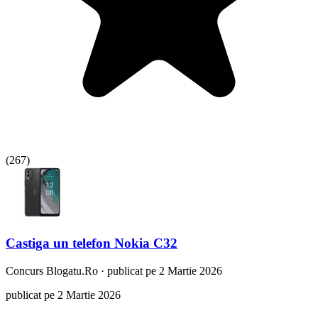
(
267
)
Castiga un telefon Nokia C32
Concurs
Blogatu.Ro
·
publicat pe 2 Martie 2026
publicat pe 2 Martie 2026