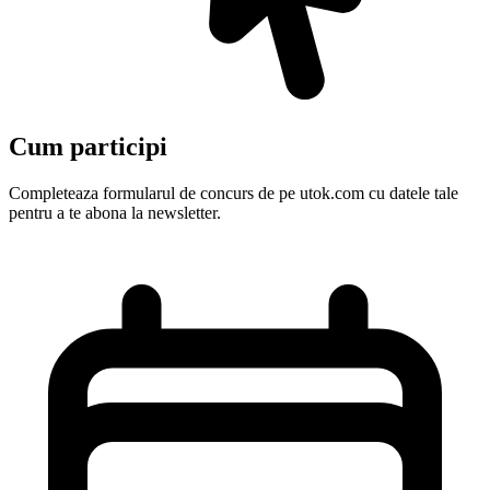
Cum participi
Completeaza formularul de concurs de pe utok.com cu datele tale
pentru a te abona la newsletter.