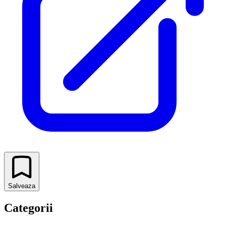
Salveaza
Categorii