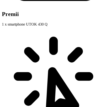
Premii
1 x smartphone UTOK 430 Q