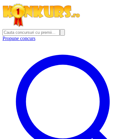
Propune concurs