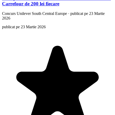
Carrefour de 200 lei fiecare
Concurs
Unilever South Central Europe
·
publicat pe 23 Martie
2026
publicat pe 23 Martie 2026