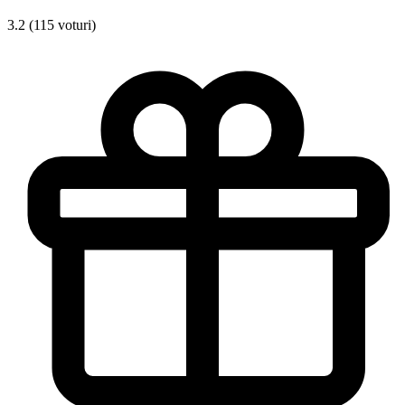
3.2 (115 voturi)