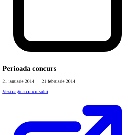
Perioada concurs
21 ianuarie 2014 — 21 februarie 2014
Vezi pagina concursului