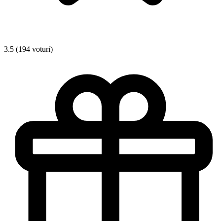
3.5 (194 voturi)