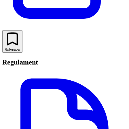
Salveaza
Regulament