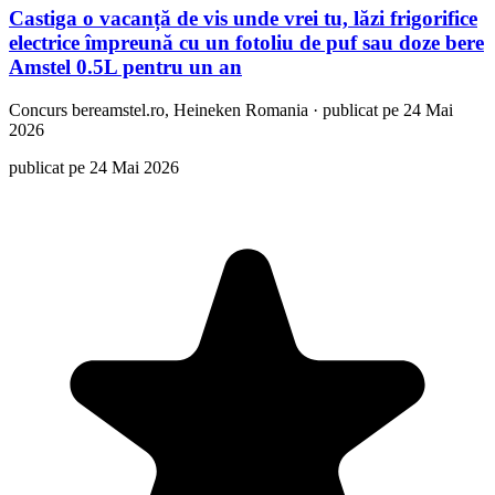
Castiga o vacanță de vis unde vrei tu, lăzi frigorifice
electrice împreună cu un fotoliu de puf sau doze bere
Amstel 0.5L pentru un an
Concurs
bereamstel.ro, Heineken Romania
·
publicat pe 24 Mai
2026
publicat pe 24 Mai 2026