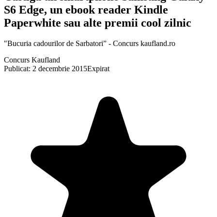
S6 Edge, un ebook reader Kindle
Paperwhite sau alte premii cool zilnic
"Bucuria cadourilor de Sarbatori” - Concurs kaufland.ro
Concurs Kaufland
Publicat: 2 decembrie 2015
Expirat