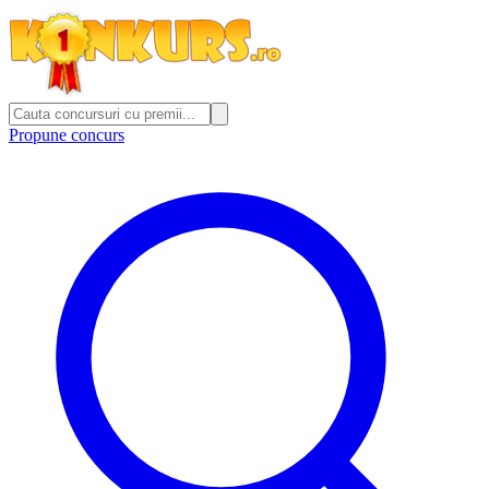
Propune concurs