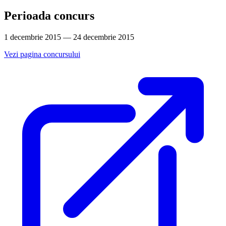
Perioada concurs
1 decembrie 2015 — 24 decembrie 2015
Vezi pagina concursului