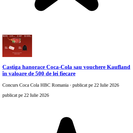
Castiga hanorace Coca-Cola sau vouchere Kaufland
în valoare de 500 de lei fiecare
Concurs
Coca Cola HBC Romania
·
publicat pe 22 Iulie 2026
publicat pe 22 Iulie 2026