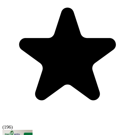
(
196
)