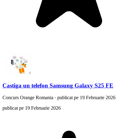
Castiga un telefon Samsung Galaxy S25 FE
Concurs
Orange Romania
·
publicat pe 19 Februarie 2026
publicat pe 19 Februarie 2026