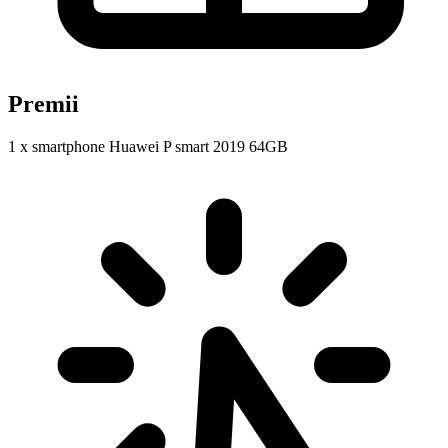
Premii
1 x smartphone Huawei P smart 2019 64GB