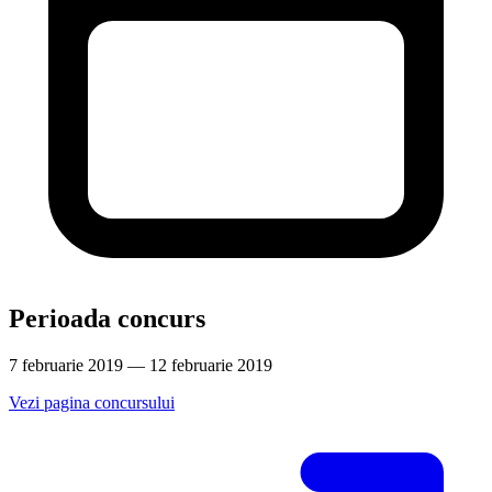
Perioada concurs
7 februarie 2019 — 12 februarie 2019
Vezi pagina concursului