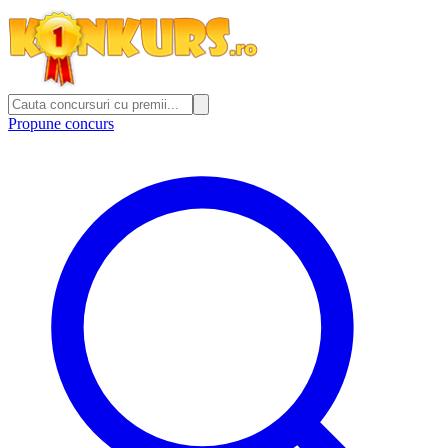
Propune concurs