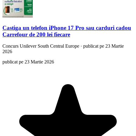
Castiga un telefon iPhone 17 Pro sau carduri cadou
Carrefour de 200 lei fiecare
Concurs
Unilever South Central Europe
·
publicat pe 23 Martie
2026
publicat pe 23 Martie 2026