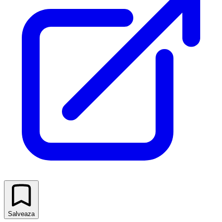
Salveaza