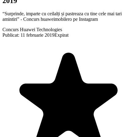
2019
“Surprinde, imparte cu ceilalți și pastreaza cu tine cele mai tari
amintiri” - Concurs huaweimobilero pe Instagram
Concurs Huawei Technologies
Publicat: 11 februarie 2019
Expirat