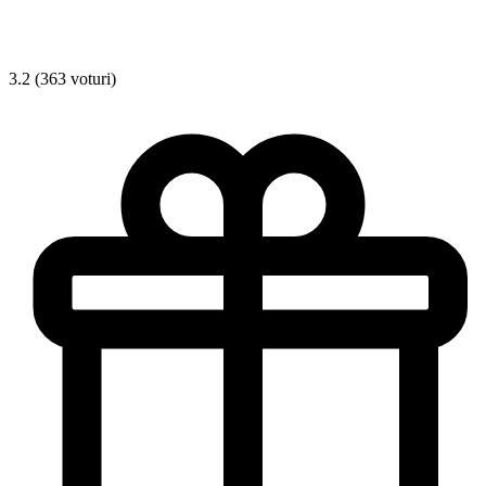
3.2 (363 voturi)