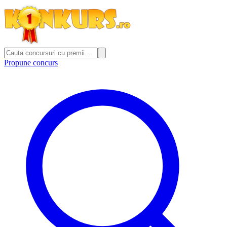
Propune concurs