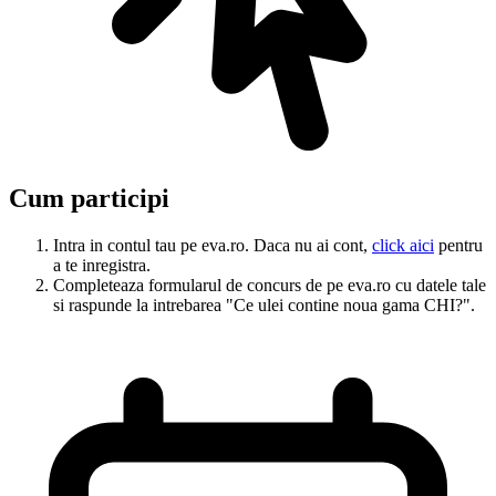
Cum participi
Intra in contul tau pe eva.ro. Daca nu ai cont,
click aici
pentru
a te inregistra.
Completeaza formularul de concurs de pe eva.ro cu datele tale
si raspunde la intrebarea "Ce ulei contine noua gama CHI?".