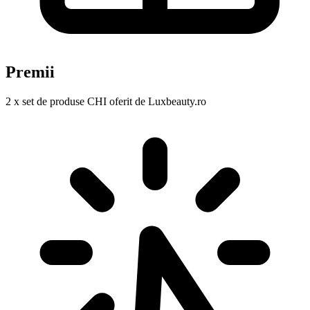
Premii
2 x set de produse CHI oferit de Luxbeauty.ro