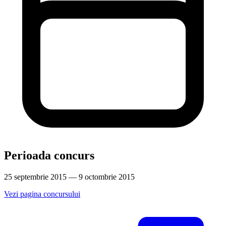
Perioada concurs
25 septembrie 2015 — 9 octombrie 2015
Vezi pagina concursului