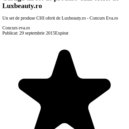
Luxbeauty.ro
Un set de produse CHI oferit de Luxbeauty.ro - Concurs Eva.ro
Concurs eva.ro
Publicat: 29 septembrie 2015
Expirat