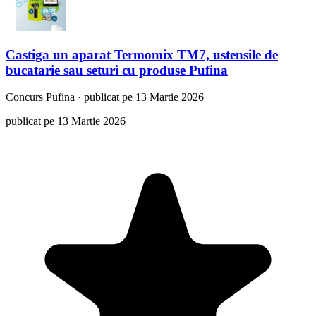
Castiga un aparat Termomix TM7, ustensile de
bucatarie sau seturi cu produse Pufina
Concurs
Pufina
·
publicat pe 13 Martie 2026
publicat pe 13 Martie 2026