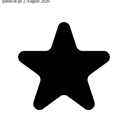
publicat pe 2 August 2026