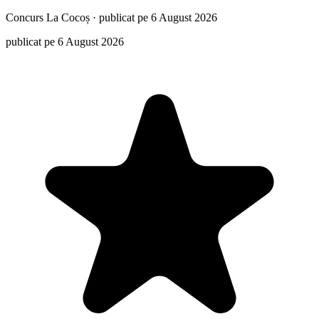
Concurs
La Cocoș
·
publicat pe 6 August 2026
publicat pe 6 August 2026