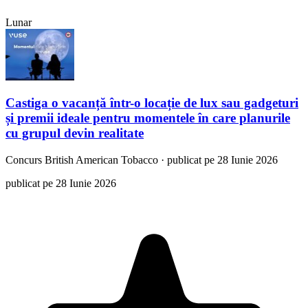
Lunar
Castiga o vacanță într-o locație de lux sau gadgeturi
și premii ideale pentru momentele în care planurile
cu grupul devin realitate
Concurs
British American Tobacco
·
publicat pe 28 Iunie 2026
publicat pe 28 Iunie 2026