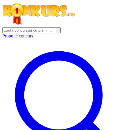
Propune concurs