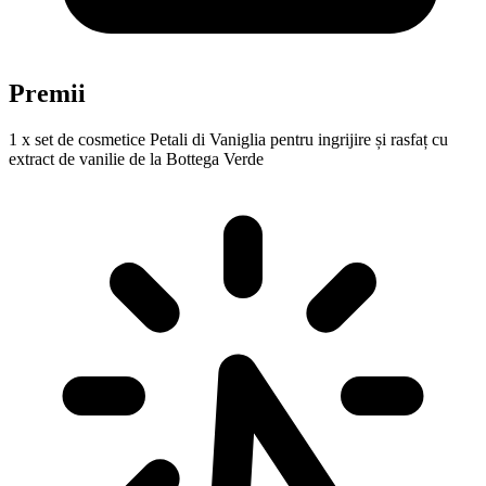
Premii
1 x set de cosmetice Petali di Vaniglia pentru ingrijire și rasfaț cu
extract de vanilie de la Bottega Verde