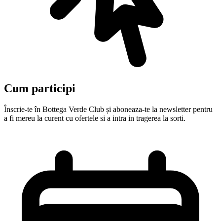
Cum participi
Înscrie-te în Bottega Verde Club și aboneaza-te la newsletter pentru
a fi mereu la curent cu ofertele si a intra in tragerea la sorti.