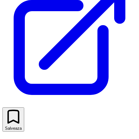
Salveaza