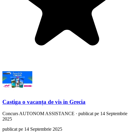
Castiga o vacanța de vis in Grecia
Concurs
AUTONOM ASSISTANCE
·
publicat pe 14 Septembrie
2025
publicat pe 14 Septembrie 2025