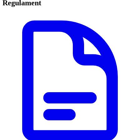
Regulament