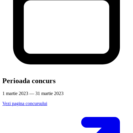
Perioada concurs
1 martie 2023 — 31 martie 2023
Vezi pagina concursului