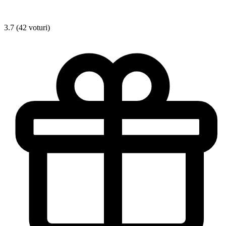
3.7 (42 voturi)