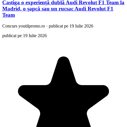
Castiga o experiență dublă Audi Revolut F1 Team la
Madrid, o șapcă sau un rucsac Audi Revolut F1
Team
Concurs
youtilpromo.ro
·
publicat pe 19 Iulie 2026
publicat pe 19 Iulie 2026