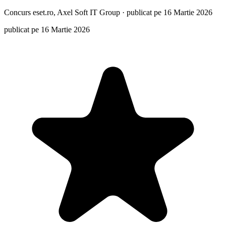
Concurs
eset.ro, Axel Soft IT Group
·
publicat pe 16 Martie 2026
publicat pe 16 Martie 2026