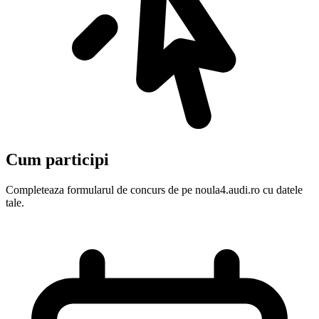
Cum participi
Completeaza formularul de concurs de pe noula4.audi.ro cu datele
tale.