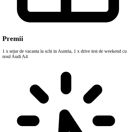
Premii
1 x sejur de vacanta la schi in Austria, 1 x drive test de weekend cu
noul Audi A4