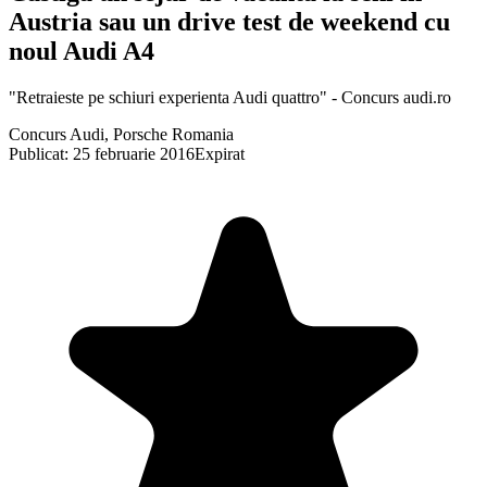
Austria sau un drive test de weekend cu
noul Audi A4
"Retraieste pe schiuri experienta Audi quattro" - Concurs audi.ro
Concurs Audi, Porsche Romania
Publicat: 25 februarie 2016
Expirat