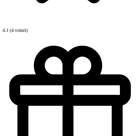
4.1 (4 voturi)