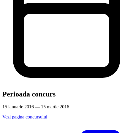
Perioada concurs
15 ianuarie 2016 — 15 martie 2016
Vezi pagina concursului