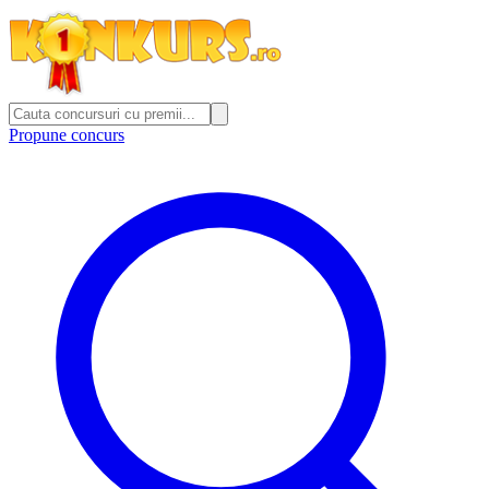
Propune concurs