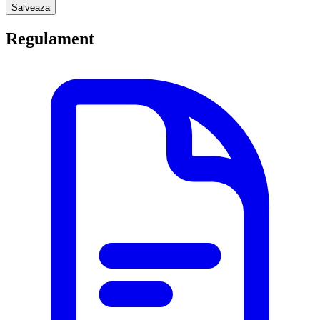
Salveaza
Regulament