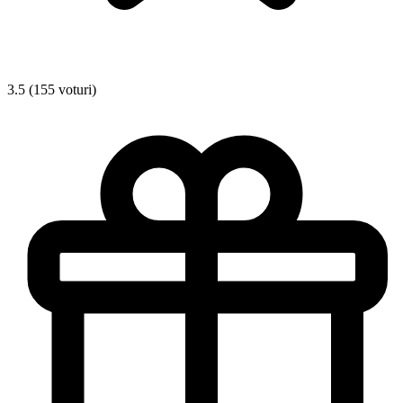
3.5 (155 voturi)