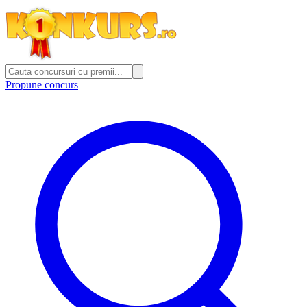
Propune concurs