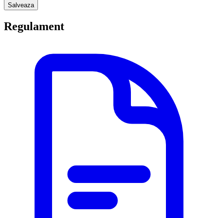
Salveaza
Regulament