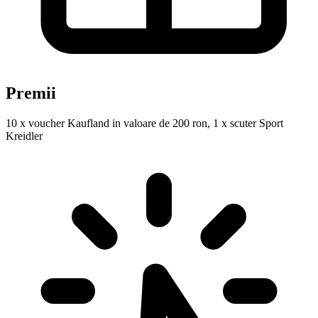
Premii
10 x voucher Kaufland in valoare de 200 ron, 1 x scuter Sport
Kreidler