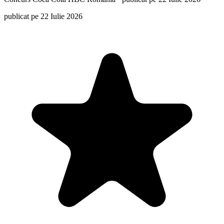
publicat pe 22 Iulie 2026