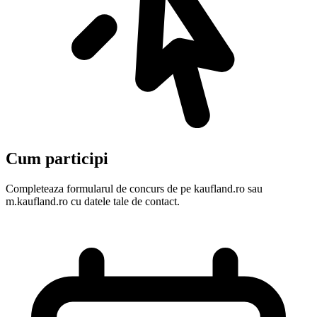
Cum participi
Completeaza formularul de concurs de pe kaufland.ro sau
m.kaufland.ro cu datele tale de contact.