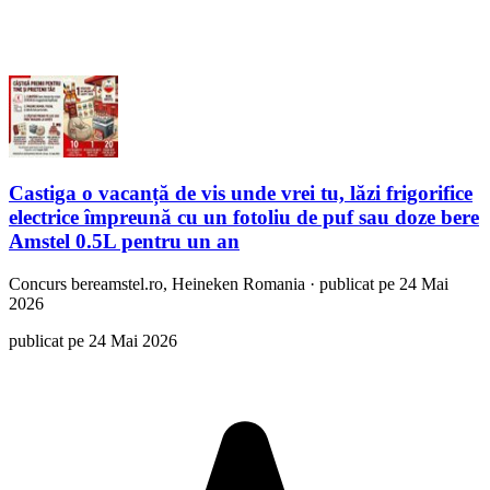
Castiga o vacanță de vis unde vrei tu, lăzi frigorifice
electrice împreună cu un fotoliu de puf sau doze bere
Amstel 0.5L pentru un an
Concurs
bereamstel.ro, Heineken Romania
·
publicat pe 24 Mai
2026
publicat pe 24 Mai 2026