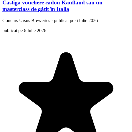
Castiga vouchere cadou Kaufland sau un
masterclass de gătit în Italia
Concurs
Ursus Breweries
·
publicat pe 6 Iulie 2026
publicat pe 6 Iulie 2026