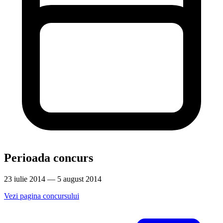
Perioada concurs
23 iulie 2014 — 5 august 2014
Vezi pagina concursului