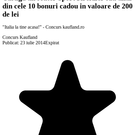
din cele 10 bonuri cadou in valoare de 200
de lei
"Italia la tine acasa!” - Concurs kaufland.ro
Concurs Kaufland
Publicat: 23 iulie 2014
Expirat