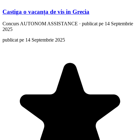
Castiga o vacanța de vis in Grecia
Concurs
AUTONOM ASSISTANCE
·
publicat pe 14 Septembrie
2025
publicat pe 14 Septembrie 2025