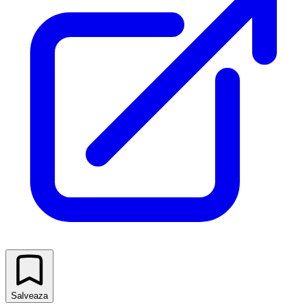
Salveaza