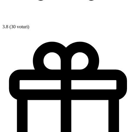
3.8 (30 voturi)