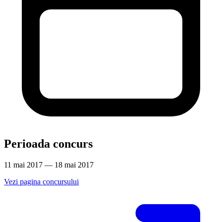
Perioada concurs
11 mai 2017 — 18 mai 2017
Vezi pagina concursului