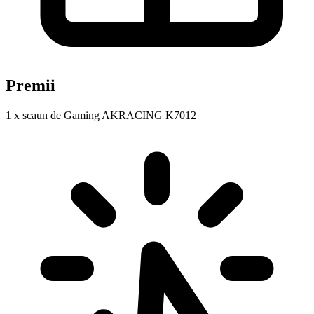
Premii
1 x scaun de Gaming AKRACING K7012