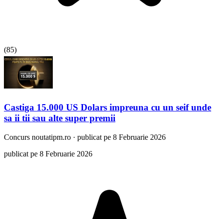
(
85
)
Castiga 15.000 US Dolars impreuna cu un seif unde
sa ii tii sau alte super premii
Concurs
noutatipm.ro
·
publicat pe 8 Februarie 2026
publicat pe 8 Februarie 2026