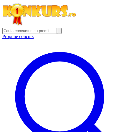
Propune concurs