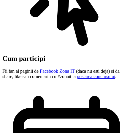
Cum participi
Fii fan al paginii de
Facebook Zona IT
(daca nu esti deja) si da
share, like sau comentariu cu #zonait la
postarea concursului
.