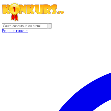
Propune concurs