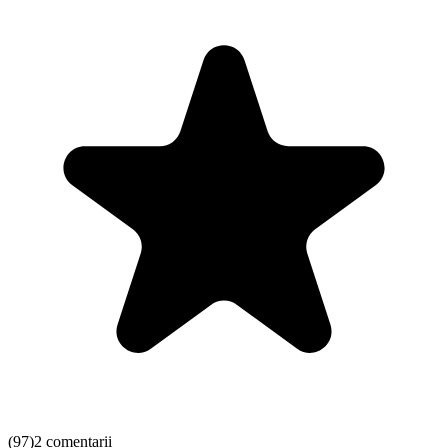
(
97
)
2 comentarii