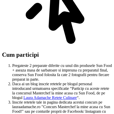
Cum participi
Pregateste 2 preparate diferite cu unul din produsele Sun Food
+ aseaza masa de sarbatoare si impreuna cu preparatul final,
conserva Sun Food folosita fa cate 2 fotografii pentru fiecare
preparat in parte.
Daca ai un blog inscrie retetele pe blogul personal
introducand urmatoarea specificatie “Particip cu aceste retete
la concursul Masterchef la mine acasa cu Sun Food, de pe
blogul
Laura Adamache Retete Culinare
“.
Inscrie retetele tale in pagina dedicata acestui concurs pe
lauraadamache.ro "Concurs Masterchef la mine acasa cu Sun
Food!" sau pe conturile proprii de Facebook/ Instagram cu