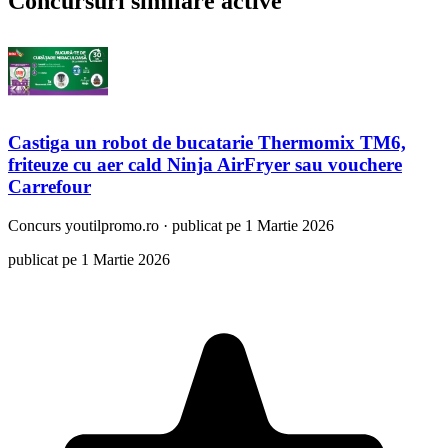
Concursuri similare active
Castiga un robot de bucatarie Thermomix TM6,
friteuze cu aer cald Ninja AirFryer sau vouchere
Carrefour
Concurs
youtilpromo.ro
·
publicat pe 1 Martie 2026
publicat pe 1 Martie 2026