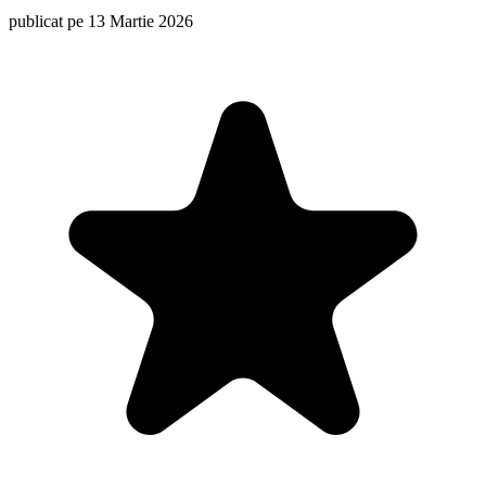
publicat pe 13 Martie 2026