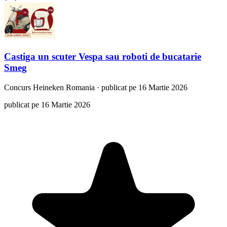
Castiga un scuter Vespa sau roboti de bucatarie
Smeg
Concurs
Heineken Romania
·
publicat pe 16 Martie 2026
publicat pe 16 Martie 2026