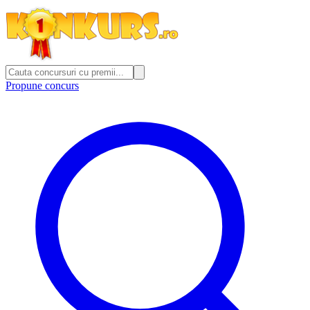
Propune concurs