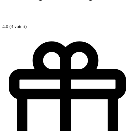
4.0 (3 voturi)