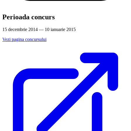
Perioada concurs
15 decembrie 2014 — 10 ianuarie 2015
Vezi pagina concursului