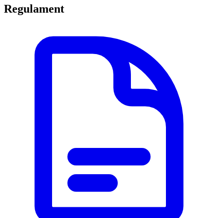
Regulament