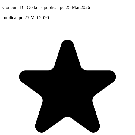
Concurs
Dr. Oetker
·
publicat pe 25 Mai 2026
publicat pe 25 Mai 2026