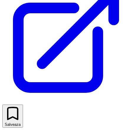
Salveaza