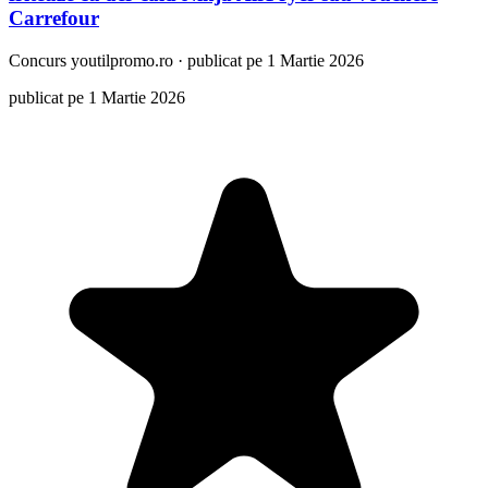
Carrefour
Concurs
youtilpromo.ro
·
publicat pe 1 Martie 2026
publicat pe 1 Martie 2026