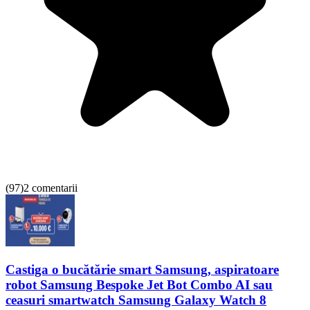
(
97
)
2 comentarii
Castiga o bucătărie smart Samsung, aspiratoare
robot Samsung Bespoke Jet Bot Combo AI sau
ceasuri smartwatch Samsung Galaxy Watch 8