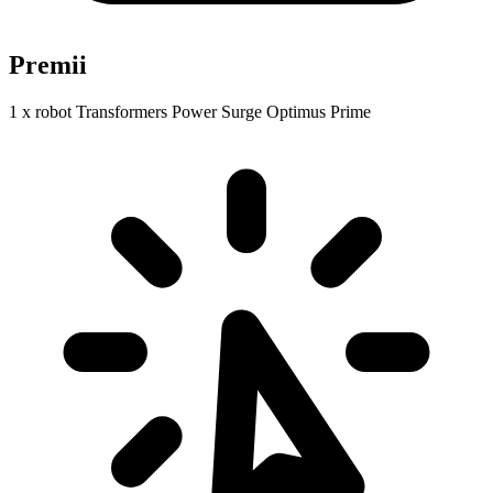
Premii
1 x robot Transformers Power Surge Optimus Prime