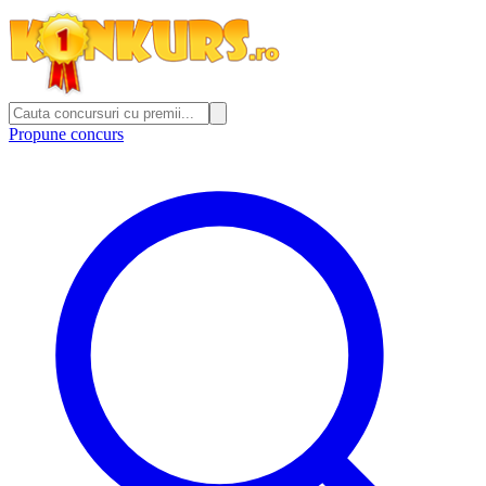
Propune concurs