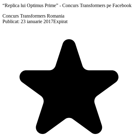
“Replica lui Optimus Prime” - Concurs Transformers pe Facebook
Concurs Transformers Romania
Publicat: 23 ianuarie 2017
Expirat