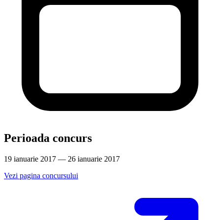
Perioada concurs
19 ianuarie 2017 — 26 ianuarie 2017
Vezi pagina concursului