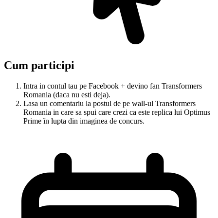
Cum participi
Intra in contul tau pe Facebook + devino fan Transformers
Romania (daca nu esti deja).
Lasa un comentariu la postul de pe wall-ul Transformers
Romania in care sa spui care crezi ca este replica lui Optimus
Prime în lupta din imaginea de concurs.