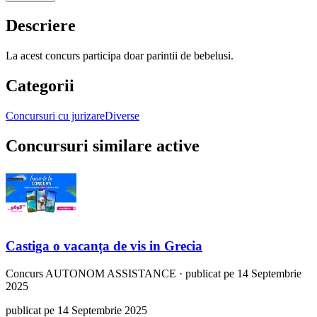
Descriere
La acest concurs participa doar parintii de bebelusi.
Categorii
Concursuri cu jurizare
Diverse
Concursuri similare active
Castiga o vacanța de vis in Grecia
Concurs
AUTONOM ASSISTANCE
·
publicat pe 14 Septembrie
2025
publicat pe 14 Septembrie 2025