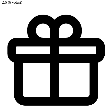
2.6 (6 voturi)