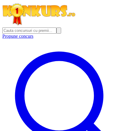
Propune concurs