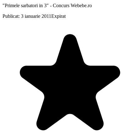
"Primele sarbatori in 3" - Concurs Webebe.ro
Publicat: 3 ianuarie 2011
Expirat