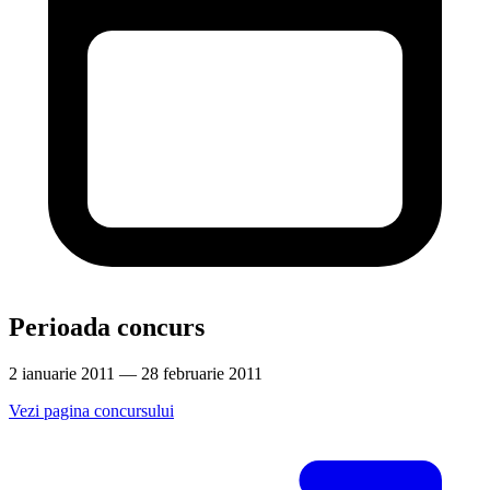
Perioada concurs
2 ianuarie 2011 — 28 februarie 2011
Vezi pagina concursului