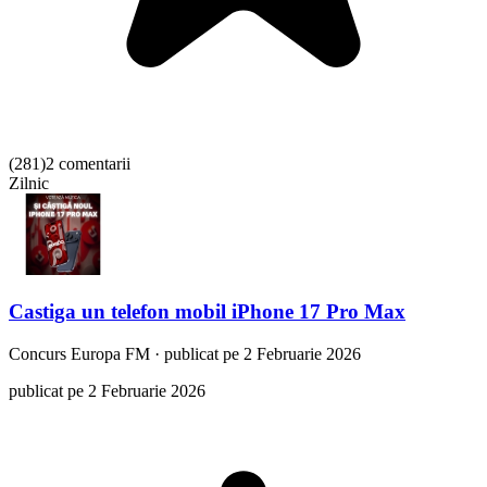
(
281
)
2 comentarii
Zilnic
Castiga un telefon mobil iPhone 17 Pro Max
Concurs
Europa FM
·
publicat pe 2 Februarie 2026
publicat pe 2 Februarie 2026