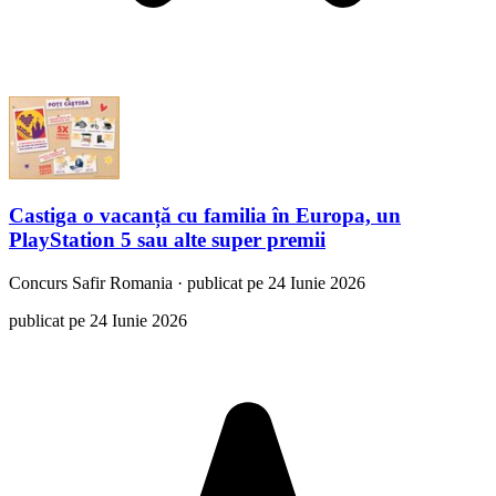
Castiga o vacanță cu familia în Europa, un
PlayStation 5 sau alte super premii
Concurs
Safir Romania
·
publicat pe 24 Iunie 2026
publicat pe 24 Iunie 2026