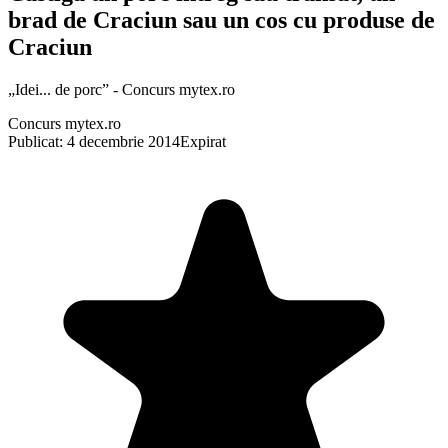
brad de Craciun sau un cos cu produse de
Craciun
„Idei... de porc” - Concurs mytex.ro
Concurs mytex.ro
Publicat: 4 decembrie 2014
Expirat