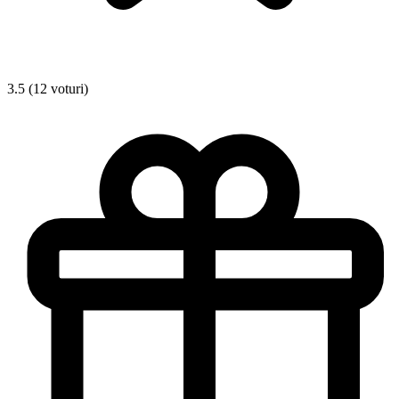
3.5 (12 voturi)