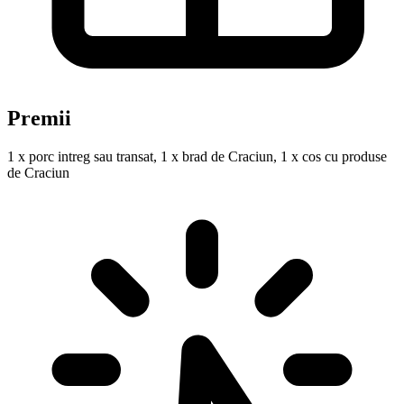
Premii
1 x porc intreg sau transat, 1 x brad de Craciun, 1 x cos cu produse
de Craciun