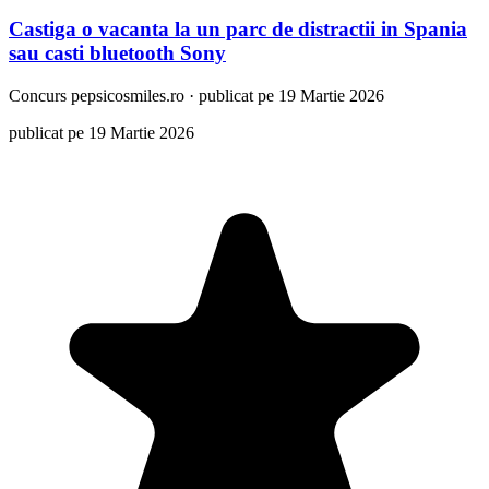
Castiga o vacanta la un parc de distractii in Spania
sau casti bluetooth Sony
Concurs
pepsicosmiles.ro
·
publicat pe 19 Martie 2026
publicat pe 19 Martie 2026