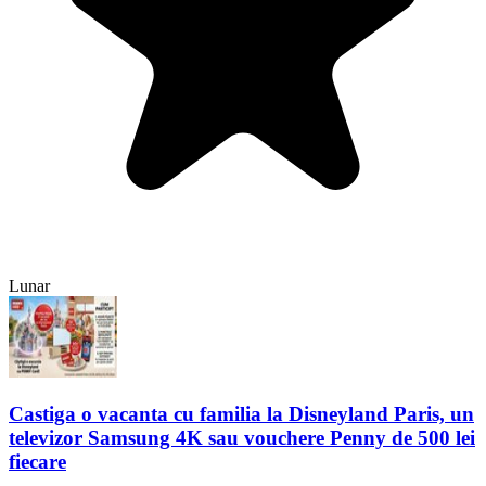
Lunar
Castiga o vacanta cu familia la Disneyland Paris, un
televizor Samsung 4K sau vouchere Penny de 500 lei
fiecare