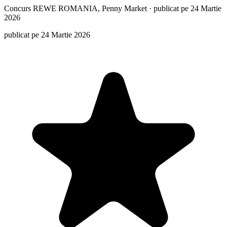
Concurs
REWE ROMANIA, Penny Market
·
publicat pe 24 Martie
2026
publicat pe 24 Martie 2026