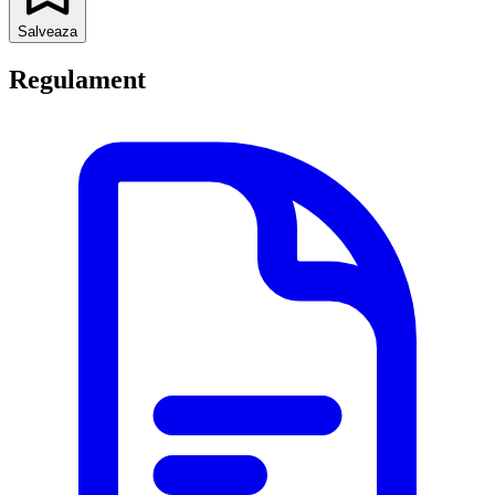
Salveaza
Regulament