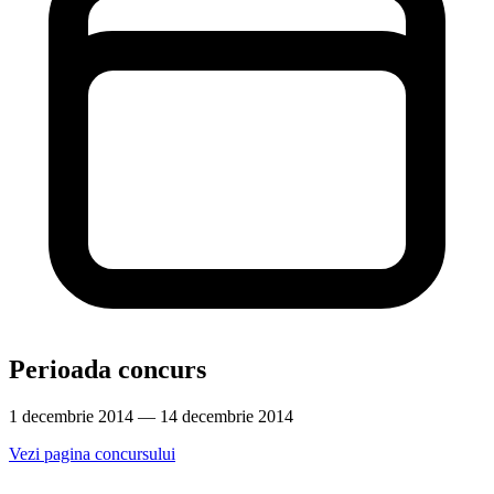
Perioada concurs
1 decembrie 2014 — 14 decembrie 2014
Vezi pagina concursului