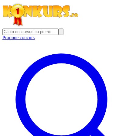
Propune concurs