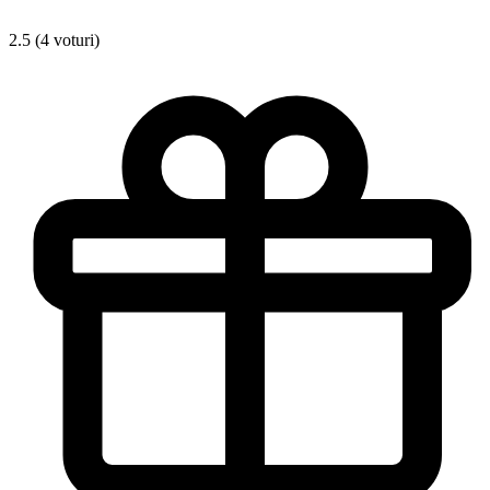
2.5 (4 voturi)