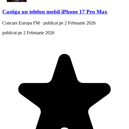
Castiga un telefon mobil iPhone 17 Pro Max
Concurs
Europa FM
·
publicat pe 2 Februarie 2026
publicat pe 2 Februarie 2026