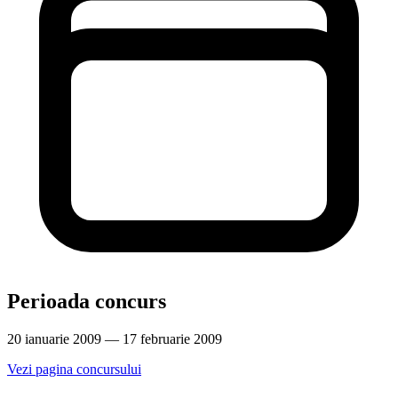
Perioada concurs
20 ianuarie 2009 — 17 februarie 2009
Vezi pagina concursului