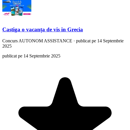
Castiga o vacanța de vis in Grecia
Concurs
AUTONOM ASSISTANCE
·
publicat pe 14 Septembrie
2025
publicat pe 14 Septembrie 2025