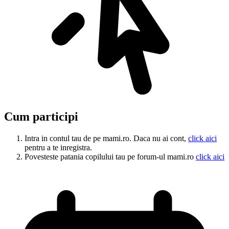
Cum participi
Intra in contul tau de pe mami.ro. Daca nu ai cont,
click aici
pentru a te inregistra.
Povesteste patania copilului tau pe forum-ul mami.ro
click aici