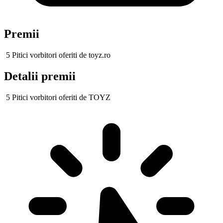
Premii
5 Pitici vorbitori oferiti de toyz.ro
Detalii premii
5 Pitici vorbitori oferiti de TOYZ