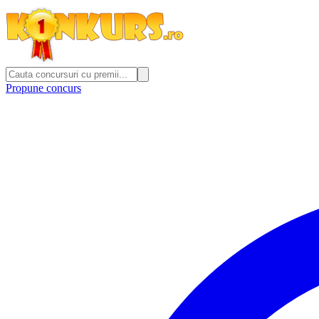
Propune concurs