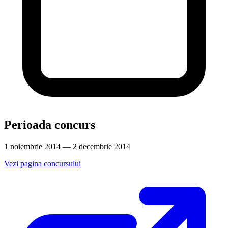
Perioada concurs
1 noiembrie 2014 — 2 decembrie 2014
Vezi pagina concursului