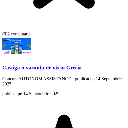
(
6
)
2 comentarii
Castiga o vacanța de vis in Grecia
Concurs
AUTONOM ASSISTANCE
·
publicat pe 14 Septembrie
2025
publicat pe 14 Septembrie 2025