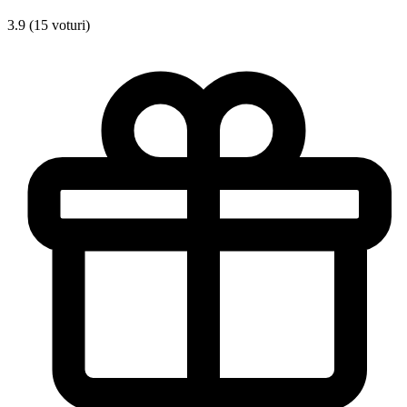
3.9 (15 voturi)