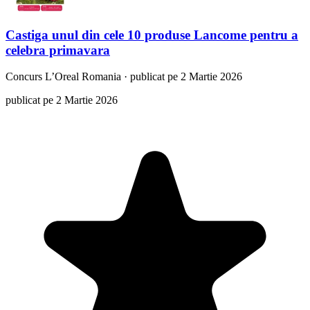
Castiga unul din cele 10 produse Lancome pentru a
celebra primavara
Concurs
L’Oreal Romania
·
publicat pe 2 Martie 2026
publicat pe 2 Martie 2026