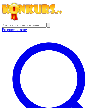
Propune concurs