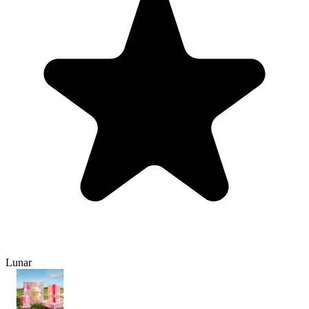
Lunar