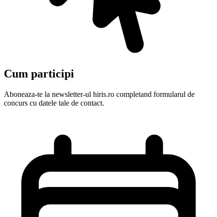
Cum participi
Aboneaza-te la newsletter-ul hiris.ro completand formularul de
concurs cu datele tale de contact.