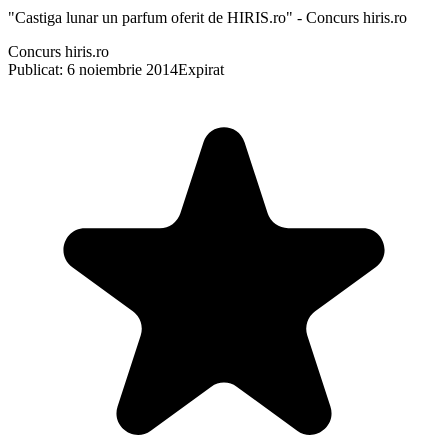
"Castiga lunar un parfum oferit de HIRIS.ro" - Concurs hiris.ro
Concurs hiris.ro
Publicat: 6 noiembrie 2014
Expirat