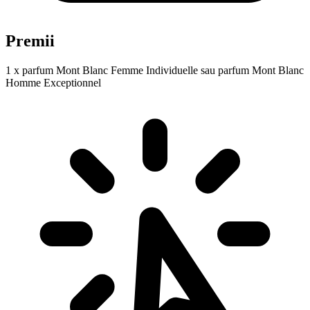
Premii
1 x parfum Mont Blanc Femme Individuelle sau parfum Mont Blanc
Homme Exceptionnel