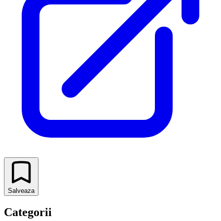
Salveaza
Categorii