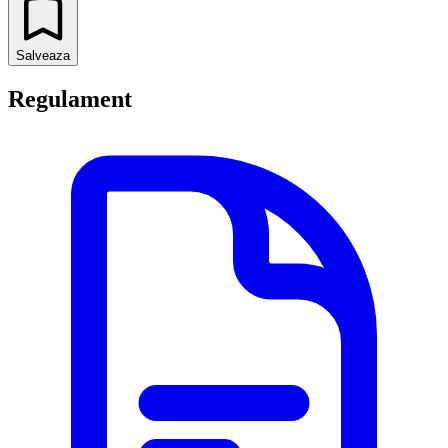
Salveaza
Regulament