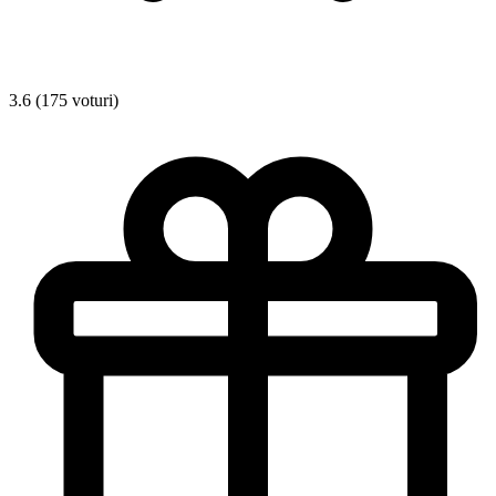
3.6 (175 voturi)