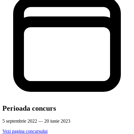
Perioada concurs
5 septembrie 2022 — 20 iunie 2023
Vezi pagina concursului