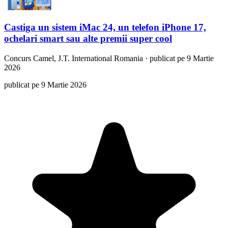
Castiga un sistem iMac 24, un telefon iPhone 17,
ochelari smart sau alte premii super cool
Concurs
Camel, J.T. International Romania
·
publicat pe 9 Martie
2026
publicat pe 9 Martie 2026