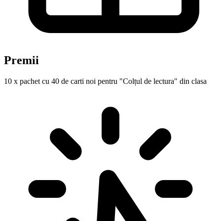
Premii
10 x pachet cu 40 de carti noi pentru "Colțul de lectura" din clasa