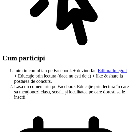
Cum participi
Intra in contul tau pe Facebook + devino fan
Editura Integral
+ Educație prin lectura (daca nu esti deja) + like & share la
postarea de concurs.
Lasa un comentariu pe Facebook Educație prin lectura în care
sa menționezi clasa, școala și localitatea pe care doresti sa le
înscrii.