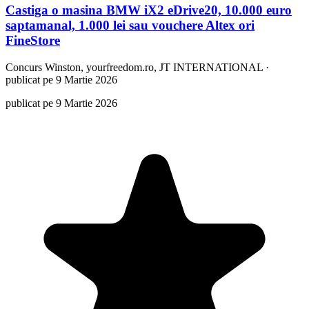
Castiga o masina BMW iX2 eDrive20, 10.000 euro
saptamanal, 1.000 lei sau vouchere Altex ori
FineStore
Concurs
Winston, yourfreedom.ro, JT INTERNATIONAL
·
publicat pe 9 Martie 2026
publicat pe 9 Martie 2026