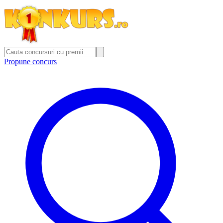
Propune concurs