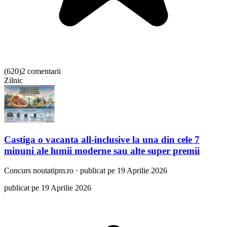
(
620
)
2 comentarii
Zilnic
Castiga o vacanta all-inclusive la una din cele 7
minuni ale lumii moderne sau alte super premii
Concurs
noutatipm.ro
·
publicat pe 19 Aprilie 2026
publicat pe 19 Aprilie 2026