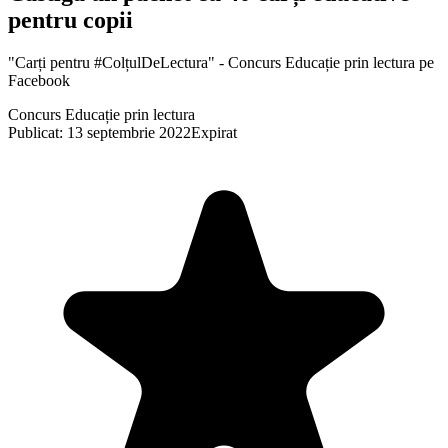
pentru copii
"Carți pentru #ColțulDeLectura" - Concurs Educație prin lectura pe
Facebook
Concurs Educație prin lectura
Publicat: 13 septembrie 2022
Expirat