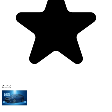
Zilnic