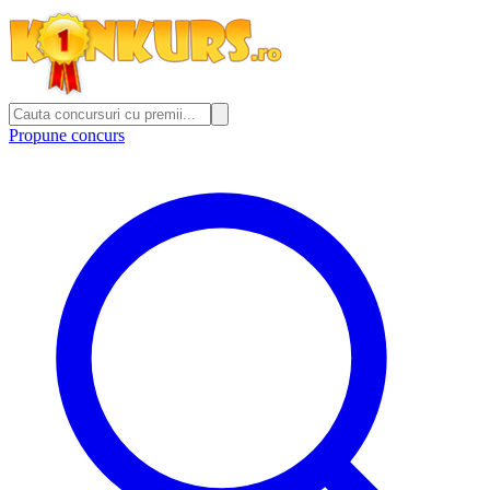
Propune concurs