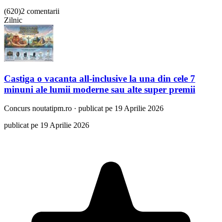
(
620
)
2 comentarii
Zilnic
Castiga o vacanta all-inclusive la una din cele 7
minuni ale lumii moderne sau alte super premii
Concurs
noutatipm.ro
·
publicat pe 19 Aprilie 2026
publicat pe 19 Aprilie 2026