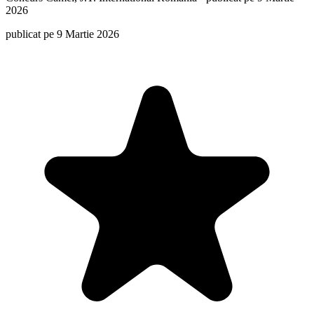
2026
publicat pe 9 Martie 2026