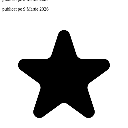
publicat pe 9 Martie 2026