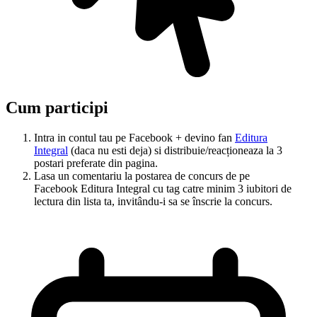
Cum participi
Intra in contul tau pe Facebook + devino fan
Editura
Integral
(daca nu esti deja) si distribuie/reacționeaza la 3
postari preferate din pagina.
Lasa un comentariu la postarea de concurs de pe
Facebook Editura Integral cu tag catre minim 3 iubitori de
lectura din lista ta, invitându-i sa se înscrie la concurs.