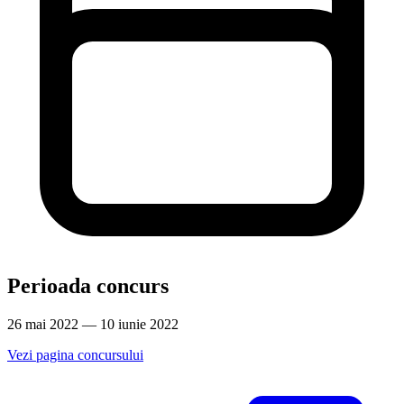
Perioada concurs
26 mai 2022 — 10 iunie 2022
Vezi pagina concursului