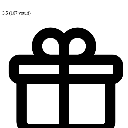
3.5 (167 voturi)