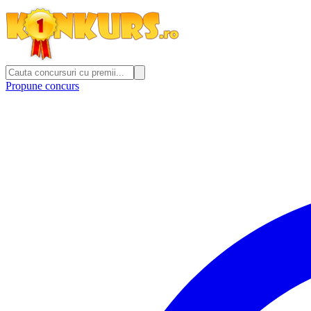
Propune concurs