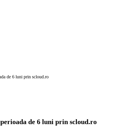
ada de 6 luni prin scloud.ro
perioada de 6 luni prin scloud.ro