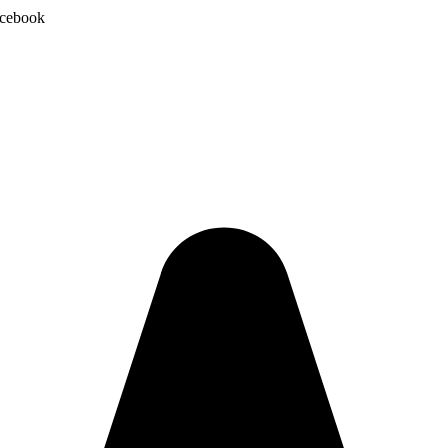
Facebook