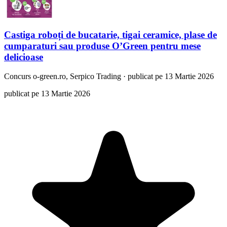
Castiga roboți de bucatarie, tigai ceramice, plase de
cumparaturi sau produse O’Green pentru mese
delicioase
Concurs
o-green.ro, Serpico Trading
·
publicat pe 13 Martie 2026
publicat pe 13 Martie 2026