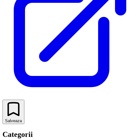
Salveaza
Categorii