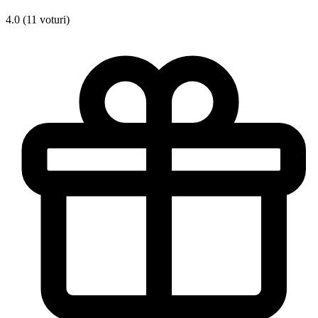
4.0 (11 voturi)