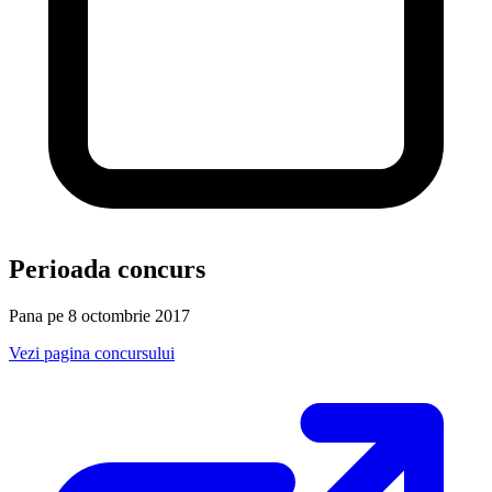
Perioada concurs
Pana pe 8 octombrie 2017
Vezi pagina concursului