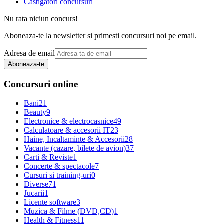
Castigatori concursuri
Nu rata niciun concurs!
Aboneaza-te la newsletter si primesti concursuri noi pe email.
Adresa de email
Aboneaza-te
Concursuri online
Bani
21
Beauty
9
Electronice & electrocasnice
49
Calculatoare & accesorii IT
23
Haine, Incaltaminte & Accesorii
28
Vacante (cazare, bilete de avion)
37
Carti & Reviste
1
Concerte & spectacole
7
Cursuri si training-uri
0
Diverse
71
Jucarii
1
Licente software
3
Muzica & Filme (DVD,CD)
1
Health & Fitness
11