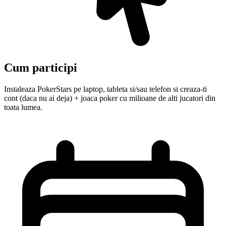
Cum participi
Instaleaza PokerStars pe laptop, tableta si/sau telefon si creaza-ti
cont (daca nu ai deja) + joaca poker cu milioane de alti jucatori din
toata lumea.