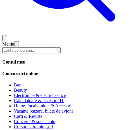
Meniu
Contul meu
Concursuri online
Bani
Beauty
Electronice & electrocasnice
Calculatoare & accesorii IT
Haine, Incaltaminte & Accesorii
Vacante (cazare, bilete de avion)
Carti & Reviste
Concerte & spectacole
Cursuri si training-uri