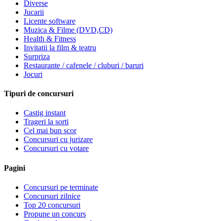
Diverse
Jucarii
Licente software
Muzica & Filme (DVD,CD)
Health & Fitness
Invitatii la film & teatru
Surpriza
Restaurante / cafenele / cluburi / baruri
Jocuri
Tipuri de concursuri
Castig instant
Trageri la sorti
Cel mai bun scor
Concursuri cu jurizare
Concursuri cu votare
Pagini
Concursuri pe terminate
Concursuri zilnice
Top 20 concursuri
Propune un concurs