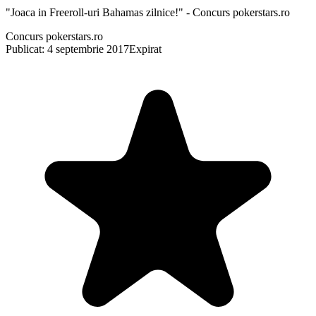
"Joaca in Freeroll-uri Bahamas zilnice!" - Concurs pokerstars.ro
Concurs pokerstars.ro
Publicat: 4 septembrie 2017
Expirat