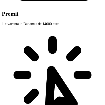
Premii
1 x vacanta in Bahamas de 14000 euro