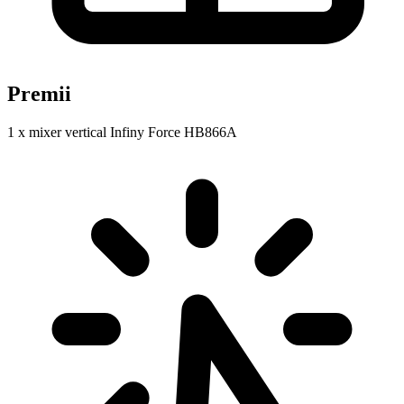
Premii
1 x mixer vertical Infiny Force HB866A