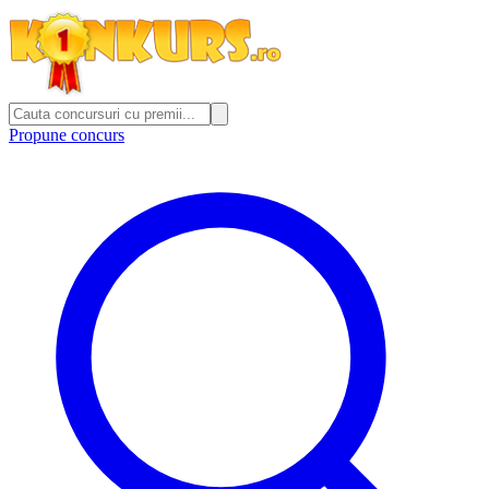
Propune concurs