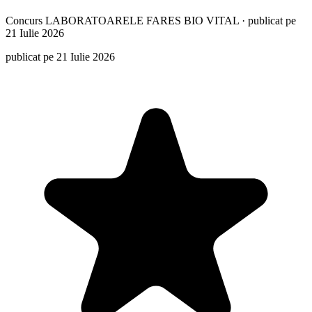
Concurs
LABORATOARELE FARES BIO VITAL
·
publicat pe
21 Iulie 2026
publicat pe 21 Iulie 2026