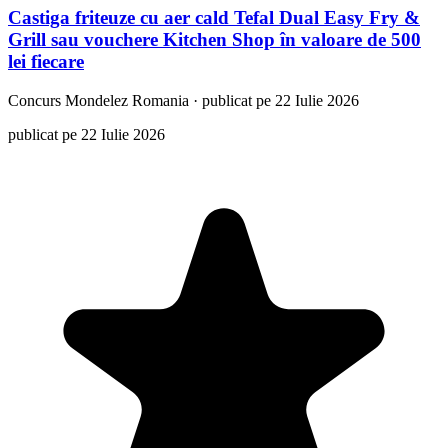
Castiga friteuze cu aer cald Tefal Dual Easy Fry &
Grill sau vouchere Kitchen Shop în valoare de 500
lei fiecare
Concurs
Mondelez Romania
·
publicat pe 22 Iulie 2026
publicat pe 22 Iulie 2026