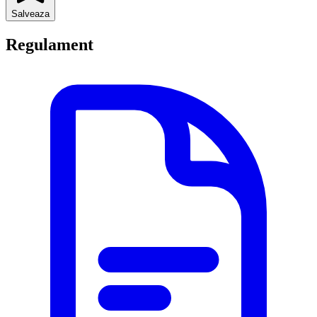
Salveaza
Regulament