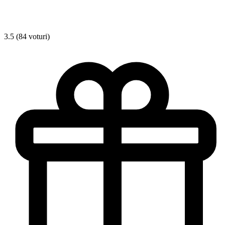
3.5 (84 voturi)