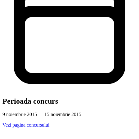
Perioada concurs
9 noiembrie 2015 — 15 noiembrie 2015
Vezi pagina concursului