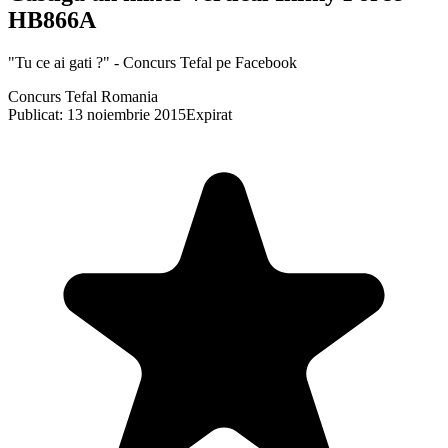
HB866A
"Tu ce ai gati ?" - Concurs Tefal pe Facebook
Concurs Tefal Romania
Publicat: 13 noiembrie 2015
Expirat