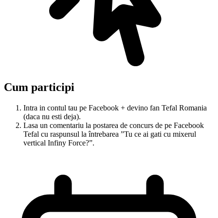
Cum participi
Intra in contul tau pe Facebook + devino fan Tefal Romania
(daca nu esti deja).
Lasa un comentariu la postarea de concurs de pe Facebook
Tefal cu raspunsul la întrebarea ”Tu ce ai gati cu mixerul
vertical Infiny Force?”.