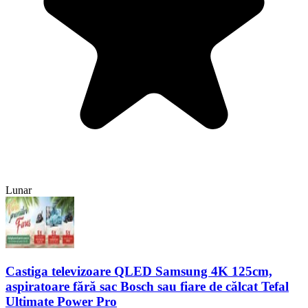
Lunar
Castiga televizoare QLED Samsung 4K 125cm,
aspiratoare fără sac Bosch sau fiare de călcat Tefal
Ultimate Power Pro