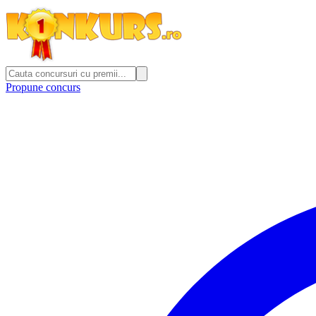
Propune concurs