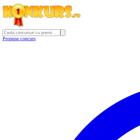
Propune concurs