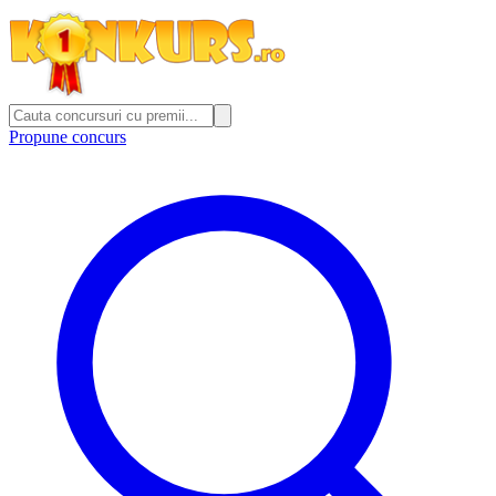
Propune concurs