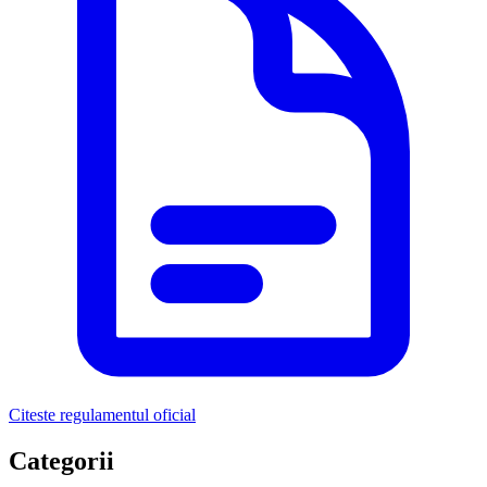
Citeste regulamentul oficial
Categorii