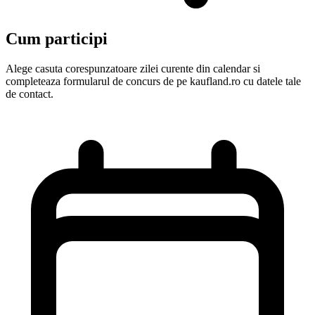
Cum participi
Alege casuta corespunzatoare zilei curente din calendar si
completeaza formularul de concurs de pe kaufland.ro cu datele tale
de contact.