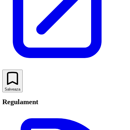
Salveaza
Regulament