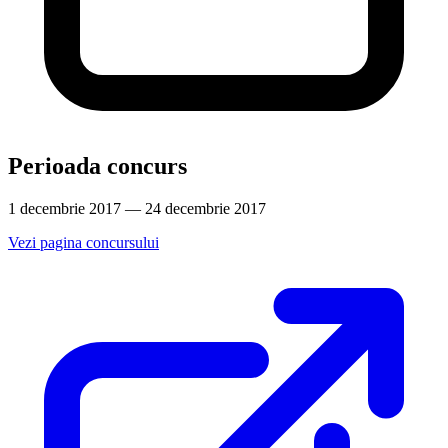
Perioada concurs
1 decembrie 2017 — 24 decembrie 2017
Vezi pagina concursului