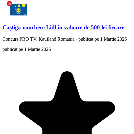
Caștiga vouchere Lidl in valoare de 500 lei fiecare
Concurs
PRO TV, Kaufland Romania
·
publicat pe 1 Martie 2026
publicat pe 1 Martie 2026