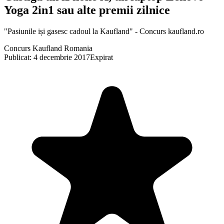
Yoga 2in1 sau alte premii zilnice
"Pasiunile iși gasesc cadoul la Kaufland" - Concurs kaufland.ro
Concurs Kaufland Romania
Publicat: 4 decembrie 2017
Expirat