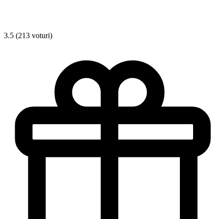
3.5 (213 voturi)