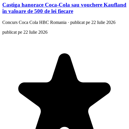
Castiga hanorace Coca-Cola sau vouchere Kaufland
în valoare de 500 de lei fiecare
Concurs
Coca Cola HBC Romania
·
publicat pe 22 Iulie 2026
publicat pe 22 Iulie 2026