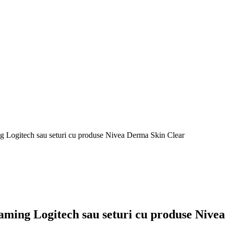
ng Logitech sau seturi cu produse Nivea Derma Skin Clear
 gaming Logitech sau seturi cu produse Nive