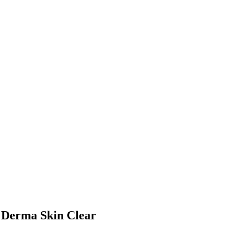
a Derma Skin Clear