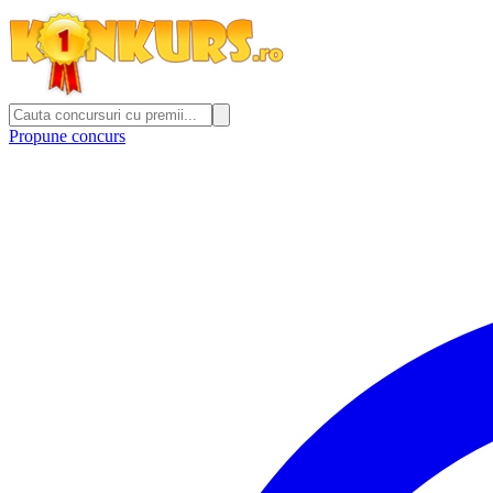
Propune concurs