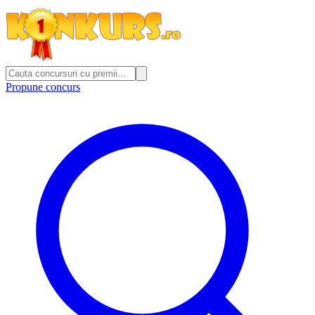
Propune concurs