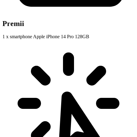
Premii
1 x smartphone Apple iPhone 14 Pro 128GB