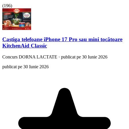
(
196
)
Castiga telefoane iPhone 17 Pro sau mini tocătoare
KitchenAid Classic
Concurs
DORNA LACTATE
·
publicat pe 30 Iunie 2026
publicat pe 30 Iunie 2026