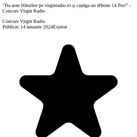
“Da note Hiturilor pe virginradio.ro și caștiga un iPhone 14 Pro!” -
Concurs Virgin Radio
Concurs Virgin Radio
Publicat: 14 ianuarie 2024
Expirat