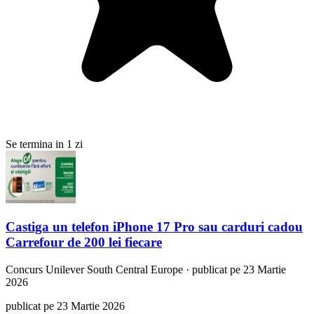
Se termina in 1 zi
Castiga un telefon iPhone 17 Pro sau carduri cadou
Carrefour de 200 lei fiecare
Concurs
Unilever South Central Europe
·
publicat pe 23 Martie
2026
publicat pe 23 Martie 2026