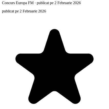
Concurs
Europa FM
·
publicat pe 2 Februarie 2026
publicat pe 2 Februarie 2026