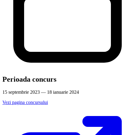
Perioada concurs
15 septembrie 2023 — 18 ianuarie 2024
Vezi pagina concursului