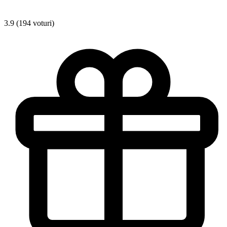
3.9 (194 voturi)