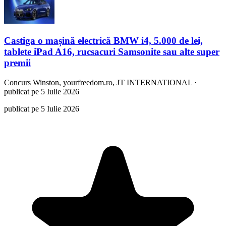
Castiga o mașină electrică BMW i4, 5.000 de lei,
tablete iPad A16, rucsacuri Samsonite sau alte super
premii
Concurs
Winston, yourfreedom.ro, JT INTERNATIONAL
·
publicat pe 5 Iulie 2026
publicat pe 5 Iulie 2026