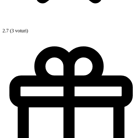
2.7 (3 voturi)