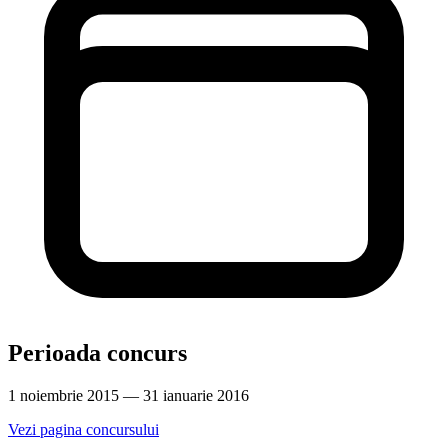
Perioada concurs
1 noiembrie 2015 — 31 ianuarie 2016
Vezi pagina concursului