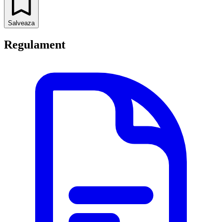
Salveaza
Regulament