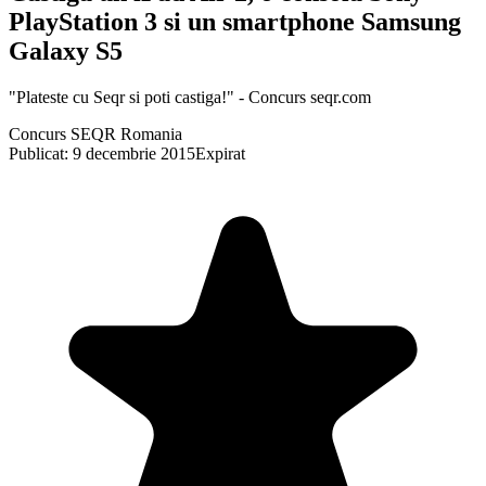
PlayStation 3 si un smartphone Samsung
Galaxy S5
"Plateste cu Seqr si poti castiga!" - Concurs seqr.com
Concurs SEQR Romania
Publicat: 9 decembrie 2015
Expirat