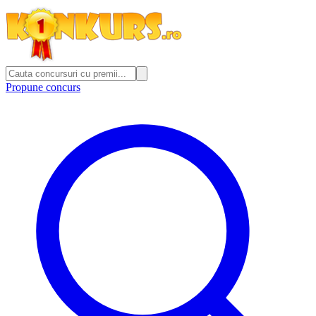
Propune concurs