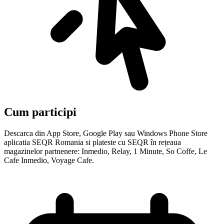
Cum participi
Descarca din App Store, Google Play sau Windows Phone Store
aplicatia SEQR Romania si plateste cu SEQR în rețeaua
magazinelor partnenere: Inmedio, Relay, 1 Minute, So Coffe, Le
Cafe Inmedio, Voyage Cafe.