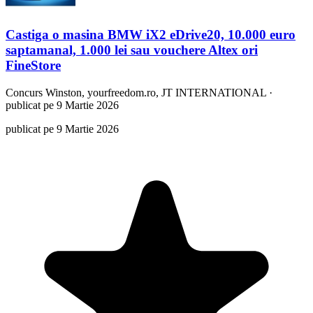
Castiga o masina BMW iX2 eDrive20, 10.000 euro
saptamanal, 1.000 lei sau vouchere Altex ori
FineStore
Concurs
Winston, yourfreedom.ro, JT INTERNATIONAL
·
publicat pe 9 Martie 2026
publicat pe 9 Martie 2026