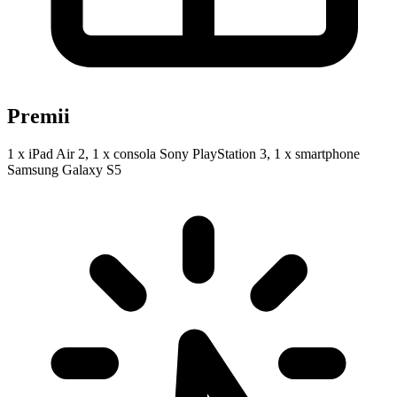
Premii
1 x iPad Air 2, 1 x consola Sony PlayStation 3, 1 x smartphone
Samsung Galaxy S5