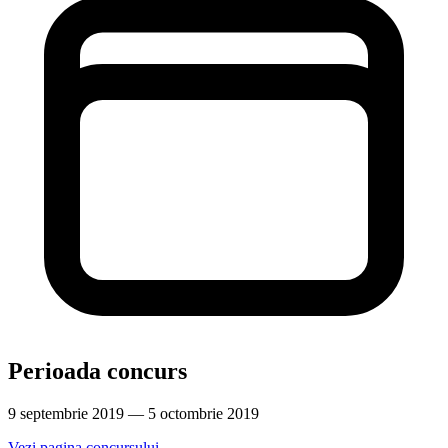
Perioada concurs
9 septembrie 2019 — 5 octombrie 2019
Vezi pagina concursului