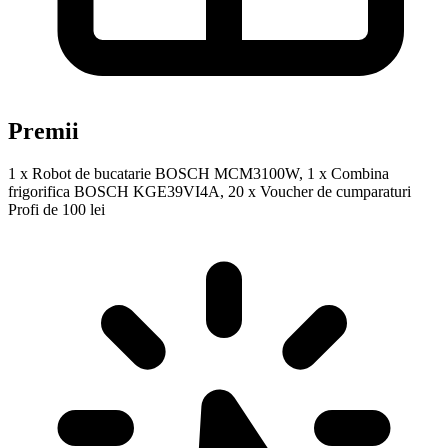
Premii
1 x Robot de bucatarie BOSCH MCM3100W, 1 x Combina
frigorifica BOSCH KGE39VI4A, 20 x Voucher de cumparaturi
Profi de 100 lei