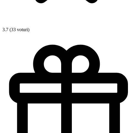
3.7 (33 voturi)