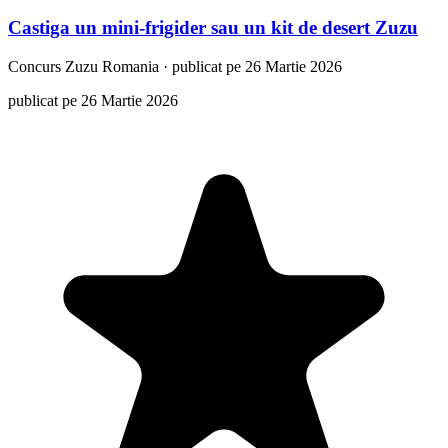
Castiga un mini-frigider sau un kit de desert Zuzu
Concurs
Zuzu Romania
·
publicat pe 26 Martie 2026
publicat pe 26 Martie 2026