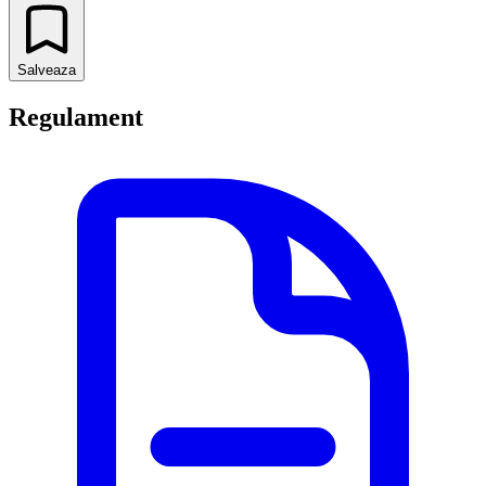
Salveaza
Regulament