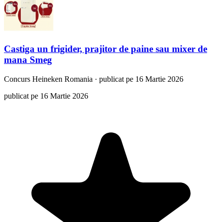
Castiga un frigider, prajitor de paine sau mixer de
mana Smeg
Concurs
Heineken Romania
·
publicat pe 16 Martie 2026
publicat pe 16 Martie 2026