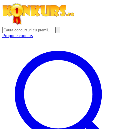
Propune concurs