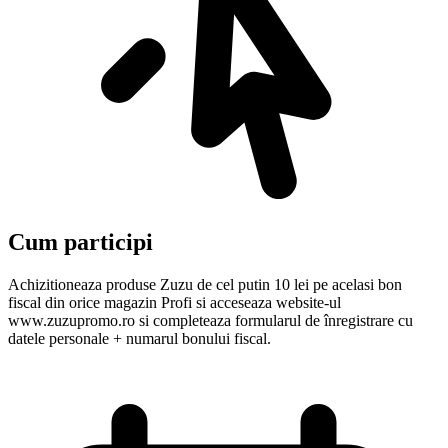
Cum participi
Achizitioneaza produse Zuzu de cel putin 10 lei pe acelasi bon
fiscal din orice magazin Profi si acceseaza website-ul
www.zuzupromo.ro si completeaza formularul de înregistrare cu
datele personale + numarul bonului fiscal.