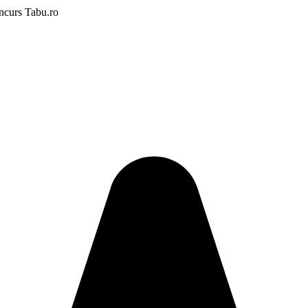
ncurs Tabu.ro