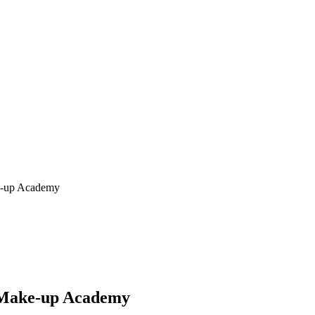
ke-up Academy
A Make-up Academy