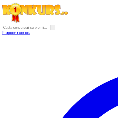
Propune concurs