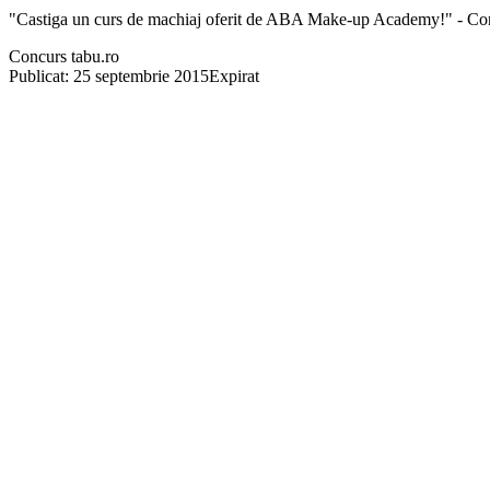
"Castiga un curs de machiaj oferit de ABA Make-up Academy!" - Co
Concurs tabu.ro
Publicat: 25 septembrie 2015
Expirat