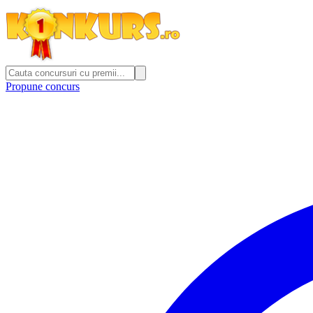
Propune concurs