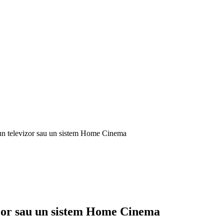
un televizor sau un sistem Home Cinema
izor sau un sistem Home Cinema