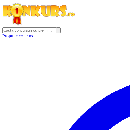
Propune concurs