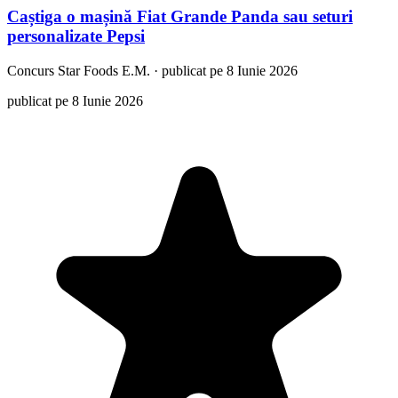
Caștiga o mașină Fiat Grande Panda sau seturi
personalizate Pepsi
Concurs
Star Foods E.M.
·
publicat pe 8 Iunie 2026
publicat pe 8 Iunie 2026