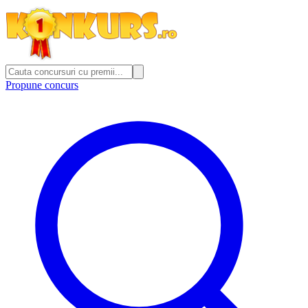
Propune concurs