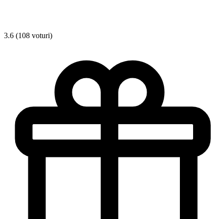
3.6 (108 voturi)