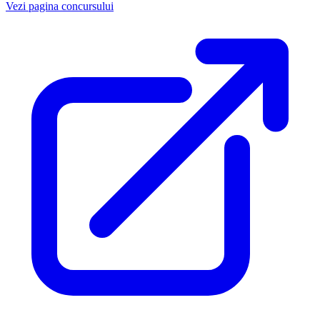
Vezi pagina concursului