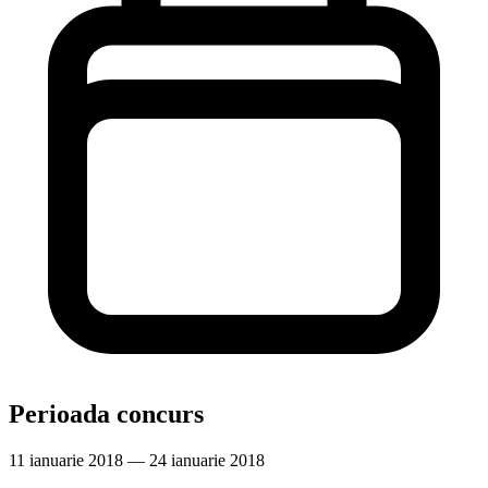
Perioada concurs
11 ianuarie 2018 — 24 ianuarie 2018