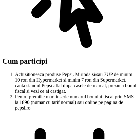
Cum participi
Achizitioneaza produse Pepsi, Mirinda si/sau 7UP de minim
10 ron din Hypermarket si minim 7 ron din Supermarket,
cauta standul Pepsi aflat dupa casele de marcat, prezinta bonul
fiscal si vezi ce ai castigat.
Pentru premiile mari inscrie numarul bonului fiscal prin SMS
la 1890 (numar cu tarif normal) sau online pe pagina de
pepsi.ro.