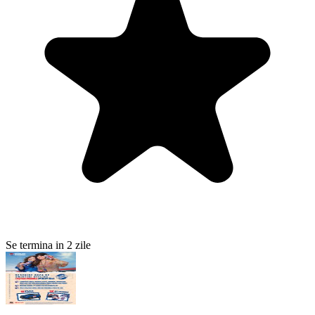
Se termina in 2 zile