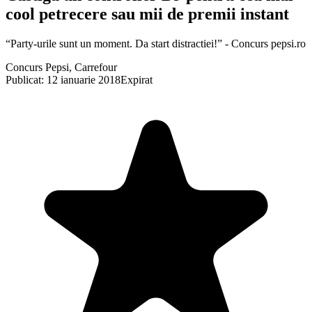
cool petrecere sau mii de premii instant
“Party-urile sunt un moment. Da start distractiei!” - Concurs pepsi.ro
Concurs Pepsi, Carrefour
Publicat: 12 ianuarie 2018
Expirat