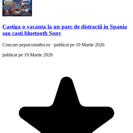
Castiga o vacanta la un parc de distractii in Spania
sau casti bluetooth Sony
Concurs
pepsicosmiles.ro
·
publicat pe 19 Martie 2026
publicat pe 19 Martie 2026