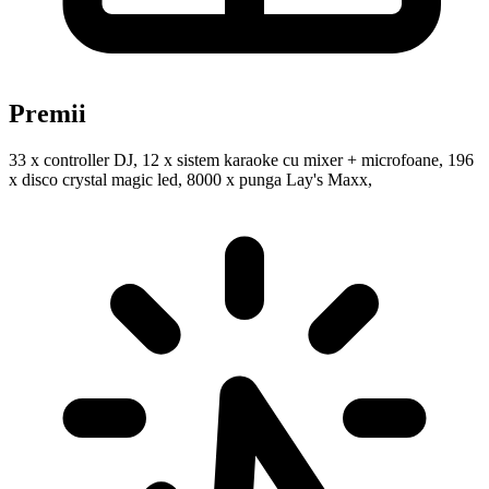
Premii
33 x controller DJ, 12 x sistem karaoke cu mixer + microfoane, 196
x disco crystal magic led, 8000 x punga Lay's Maxx,