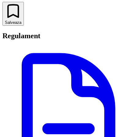
Salveaza
Regulament