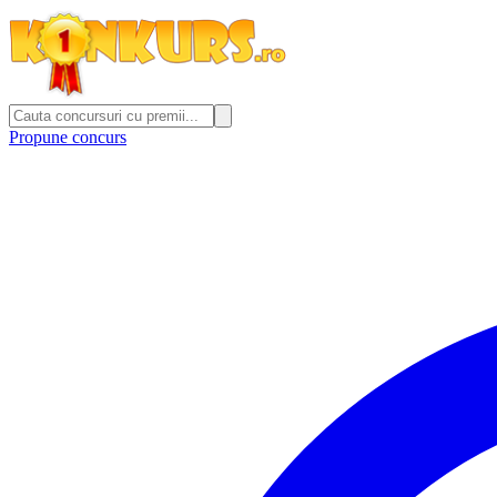
Propune concurs