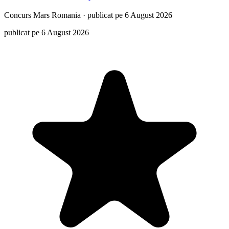
Concurs
Mars Romania
·
publicat pe 6 August 2026
publicat pe 6 August 2026