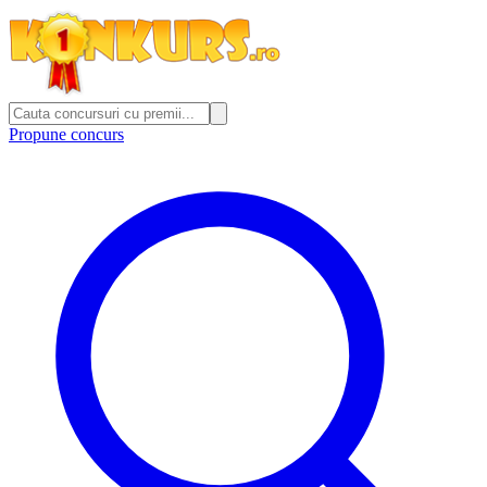
Propune concurs