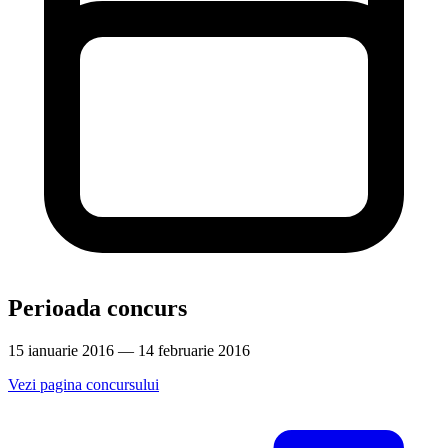
Perioada concurs
15 ianuarie 2016 — 14 februarie 2016
Vezi pagina concursului