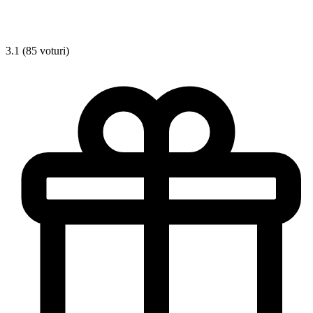
3.1 (85 voturi)