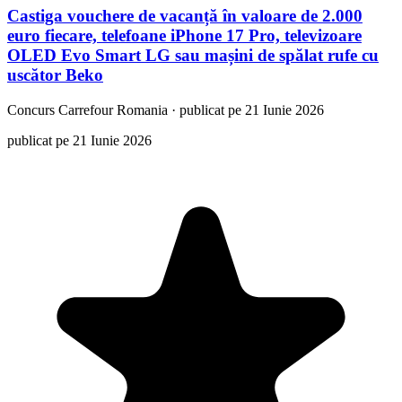
Castiga vouchere de vacanță în valoare de 2.000
euro fiecare, telefoane iPhone 17 Pro, televizoare
OLED Evo Smart LG sau mașini de spălat rufe cu
uscător Beko
Concurs
Carrefour Romania
·
publicat pe 21 Iunie 2026
publicat pe 21 Iunie 2026