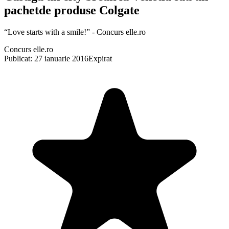
pachetde produse Colgate
“Love starts with a smile!” - Concurs elle.ro
Concurs elle.ro
Publicat: 27 ianuarie 2016
Expirat