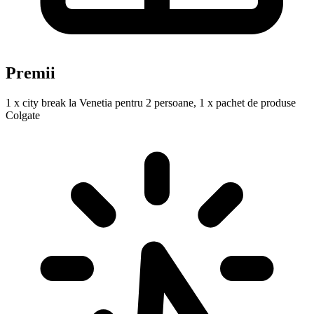
Premii
1 x city break la Venetia pentru 2 persoane, 1 x pachet de produse
Colgate