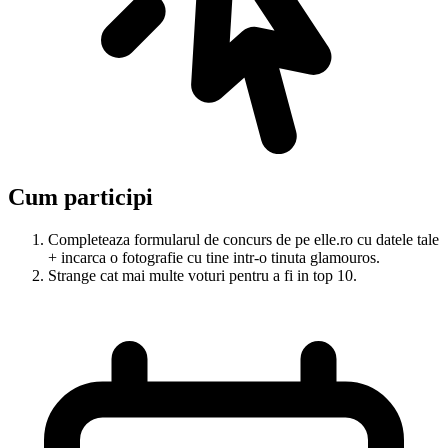
Cum participi
Completeaza formularul de concurs de pe elle.ro cu datele tale
+ incarca o fotografie cu tine intr-o tinuta glamouros.
Strange cat mai multe voturi pentru a fi in top 10.