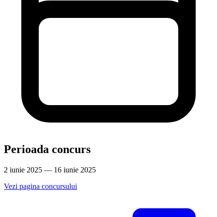
Perioada concurs
2 iunie 2025 — 16 iunie 2025
Vezi pagina concursului