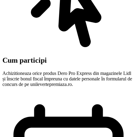
Cum participi
Achizitioneaza orice produs Dero Pro Express din magazinele Lidl
și înscrie bonul fiscal împreuna cu datele personale în formularul de
concurs de pe unilevertepremiaza.ro.