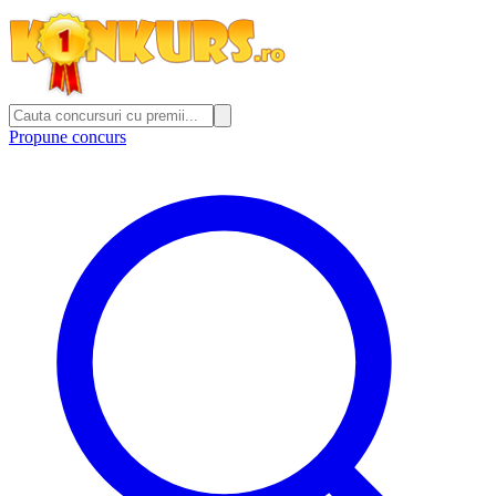
Propune concurs