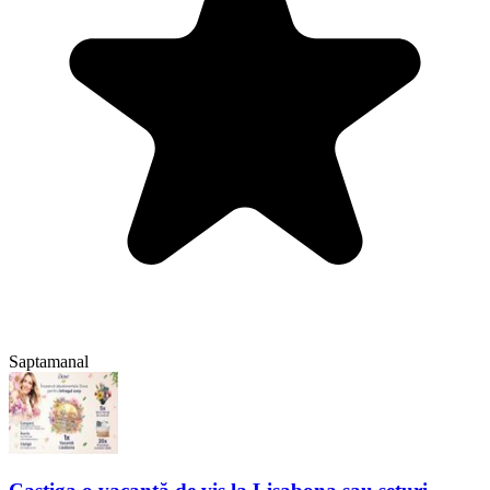
Saptamanal