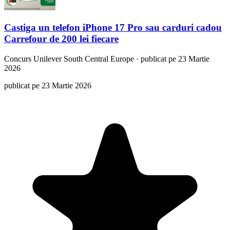
Castiga un telefon iPhone 17 Pro sau carduri cadou
Carrefour de 200 lei fiecare
Concurs
Unilever South Central Europe
·
publicat pe 23 Martie
2026
publicat pe 23 Martie 2026