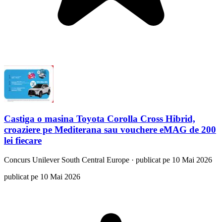
Castiga o masina Toyota Corolla Cross Hibrid,
croaziere pe Mediterana sau vouchere eMAG de 200
lei fiecare
Concurs
Unilever South Central Europe
·
publicat pe 10 Mai 2026
publicat pe 10 Mai 2026