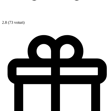
2.8 (73 voturi)