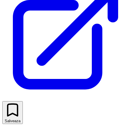
Salveaza