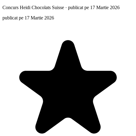
Concurs
Heidi Chocolats Suisse
·
publicat pe 17 Martie 2026
publicat pe 17 Martie 2026