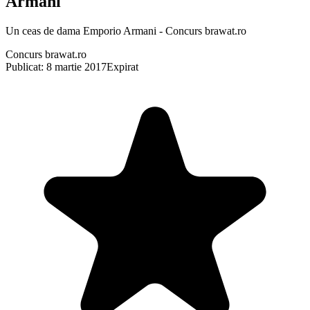
Armani
Un ceas de dama Emporio Armani - Concurs brawat.ro
Concurs brawat.ro
Publicat: 8 martie 2017
Expirat