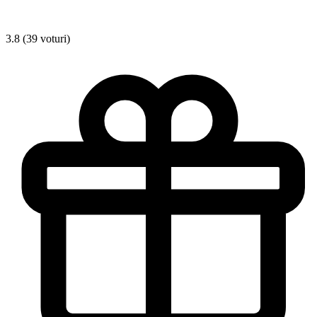
3.8 (39 voturi)