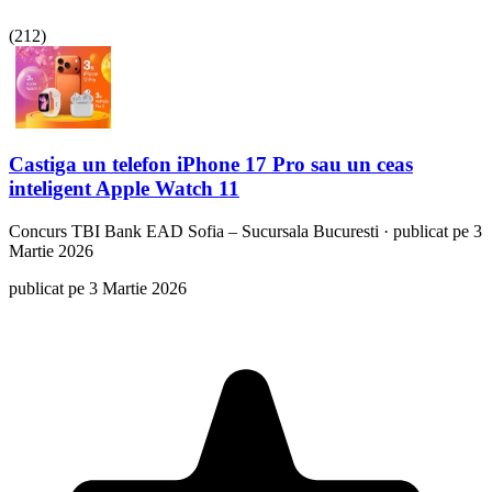
(
212
)
Castiga un telefon iPhone 17 Pro sau un ceas
inteligent Apple Watch 11
Concurs
TBI Bank EAD Sofia – Sucursala Bucuresti
·
publicat pe 3
Martie 2026
publicat pe 3 Martie 2026