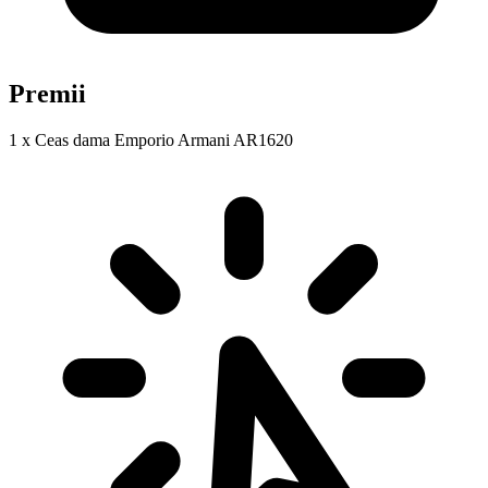
Premii
1 x Ceas dama Emporio Armani AR1620