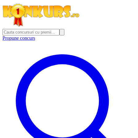
Propune concurs