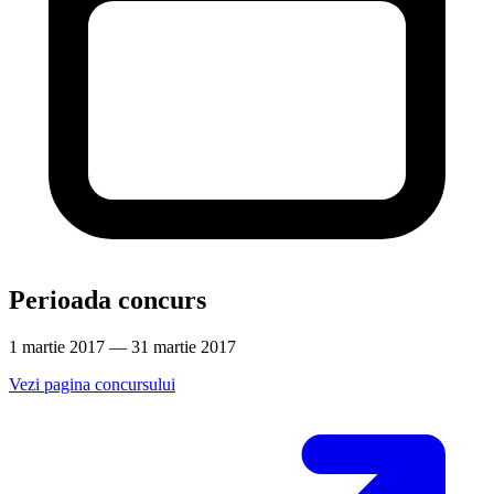
Perioada concurs
1 martie 2017 — 31 martie 2017
Vezi pagina concursului