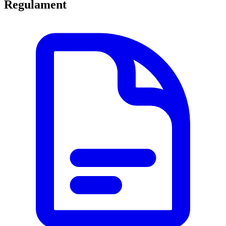
Regulament