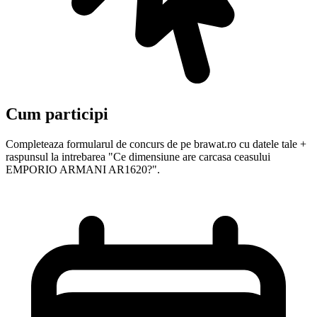
Cum participi
Completeaza formularul de concurs de pe brawat.ro cu datele tale +
raspunsul la intrebarea "Ce dimensiune are carcasa ceasului
EMPORIO ARMANI AR1620?".