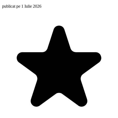
publicat pe 1 Iulie 2026