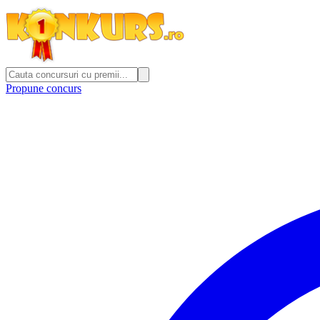
Propune concurs